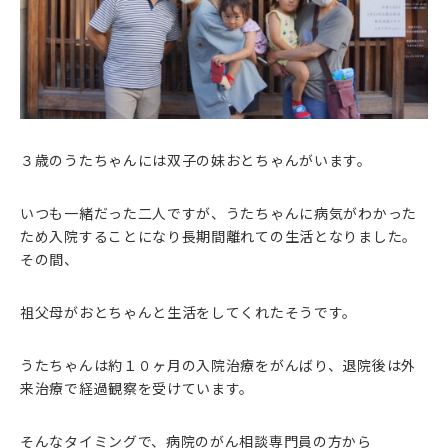
３歳のうたちゃんには双子の妹おとちゃんがいます。
いつも一緒だった二人ですが、うたちゃんに病気がわかった
ため入院することになり長期間離れての生活となりました。
その間、
祖父母がおとちゃんと生活をしてくれたそうです。
うたちゃんは約１０ヶ月の入院治療をがんばり、退院後は外
来治療で経過観察を受けています。
そんなタイミングで、病院のがん相談専門員の方から