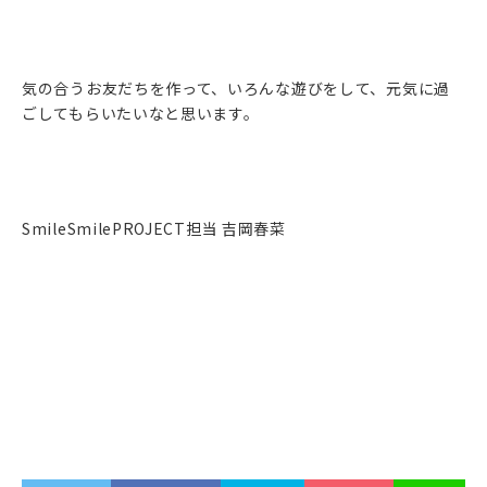
気の合うお友だちを作って、いろんな遊びをして、元気に過
ごしてもらいたいなと思います。
SmileSmilePROJECT担当 吉岡春菜