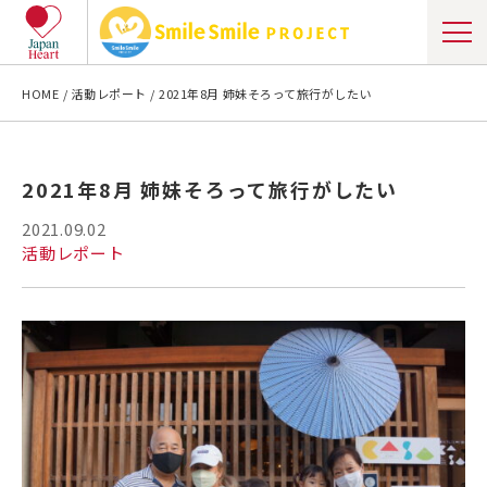
HOME
活動レポート
2021年8月 姉妹そろって旅行がしたい
2021年8月 姉妹そろって旅行がしたい
2021.09.02
活動レポート