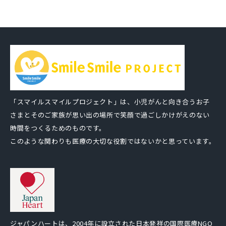
「スマイルスマイルプロジェクト」は、小児がんと向き合うお子
さまとそのご家族が思い出の場所で笑顔で過ごしかけがえのない
時間をつくるためのものです。
このような関わりも医療の大切な役割ではないかと思っています。
ジャパンハートは、2004年に設立された日本発祥の国際医療NGO