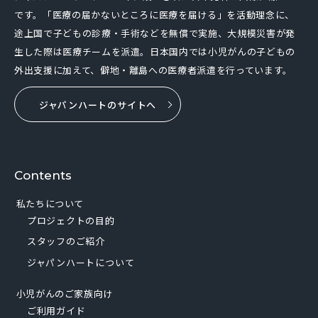
です。「医療の届かないところに医療を届ける」を活動理念に、
途上国で子どもの診療・手術などを無償で実施、大規模災害が発
生した際は医療チームを派遣。日本国内では小児がんの子どもの
外出支援に加えて、僻地・離島への医療者派遣を行っています。
ジャパンハートのサイトへ
Contents
私たちについて
プロジェクトの目的
スタッフのご紹介
ジャパンハートについて
小児がんのご家族向け
ご利用ガイド