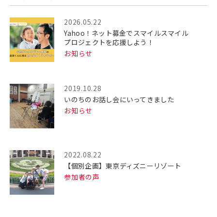
2026.05.22
Yahoo！ネット募金でスマイルスマイル
プロジェクトを応援しよう！
お知らせ
2019.10.28
いのちのお話し会にいってきました
お知らせ
2022.08.22
【個別企画】東京ディズニーリゾート
参加者の声