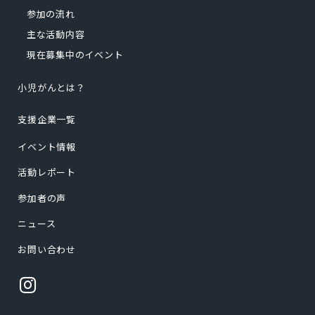
参加の流れ
主な活動内容
現在募集中のイベント
小児がんとは？
支援企業一覧
イベント情報
活動レポート
参加者の声
ニュース
お問い合わせ