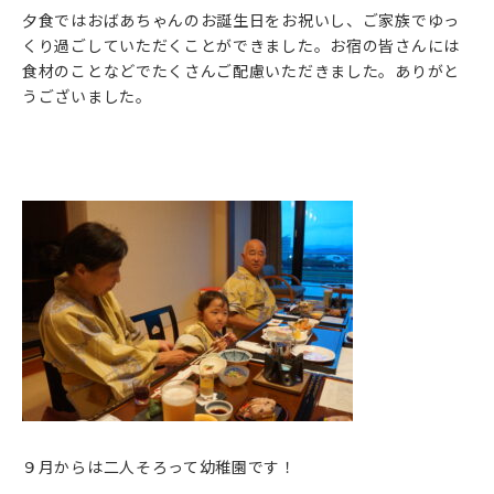
夕食ではおばあちゃんのお誕生日をお祝いし、ご家族でゆっ
くり過ごしていただくことができました。お宿の皆さんには
食材のことなどでたくさんご配慮いただきました。ありがと
うございました。
９月からは二人そろって幼稚園です！