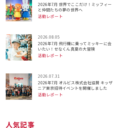
2026年7月 世界でここだけ！ミッフィー
と仲間たちの夢の世界へ
活動レポート
2026.08.05
2026年7月 飛行機に乗ってミッキーに会
いたい！せなくん真夏の大冒険
活動レポート
2026.07.31
2026年7月 オルビス株式会社協賛 キッザ
ニア東京招待イベントを開催しました
活動レポート
人気記事