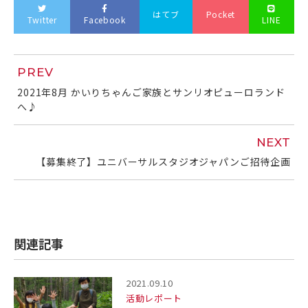
はてブ
Pocket
Twitter
Facebook
LINE
PREV
2021年8月 かいりちゃんご家族とサンリオピューロランド
へ♪
NEXT
【募集終了】ユニバーサルスタジオジャパンご招待企画
関連記事
2021.09.10
活動レポート