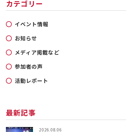
カテゴリー
イベント情報
お知らせ
メディア掲載など
参加者の声
活動レポート
最新記事
2026.08.06