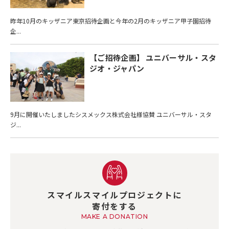
昨年10月のキッザニア東京招待企画と今年の2月のキッザニア甲子園招待
企...
【ご招待企画】 ユニバーサル・スタ
ジオ・ジャパン
9月に開催いたしましたシスメックス株式会社様協賛 ユニバーサル・スタ
ジ...
スマイルスマイルプロジェクトに
寄付をする
MAKE A DONATION