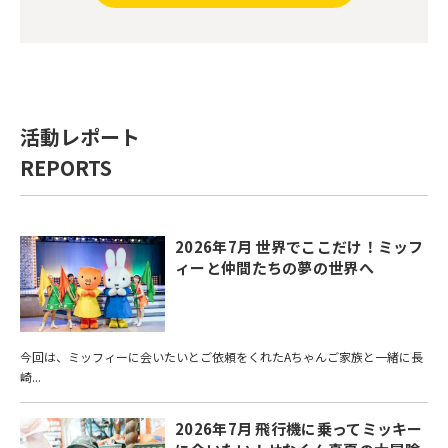
活動レポート
REPORTS
2026年7月 世界でここだけ！ミッフ
ィーと仲間たちの夢の世界へ
今回は、ミッフィーに会いたいとご依頼をくれたAちゃんご家族と一緒に長
崎...
2026年7月 飛行機に乗ってミッキー