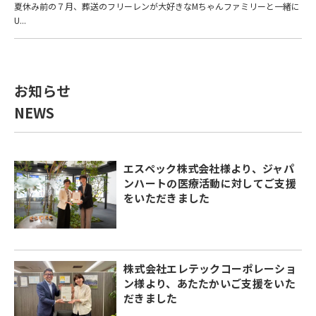
夏休み前の７月、葬送のフリーレンが大好きなMちゃんファミリーと一緒に
U...
お知らせ
NEWS
エスペック株式会社様より、ジャパ
ンハートの医療活動に対してご支援
をいただきました
株式会社エレテックコーポレーショ
ン様より、あたたかいご支援をいた
だきました