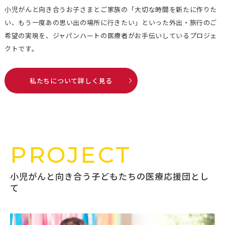
小児がんと向き合うお子さまとご家族の「大切な時間を新たに作りた
い、もう一度あの思い出の場所に行きたい」といった外出・旅行のご
希望の実現を、ジャパンハートの医療者がお手伝いしているプロジェ
クトです。
私たちについて詳しく見る
PROJECT
小児がんと向き合う子どもたちの医療応援団とし
て