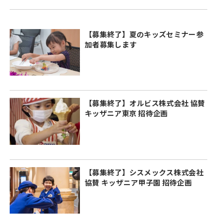
【募集終了】夏のキッズセミナー参
加者募集します
【募集終了】オルビス株式会社 協賛
キッザニア東京 招待企画
【募集終了】シスメックス株式会社
協賛 キッザニア甲子園 招待企画