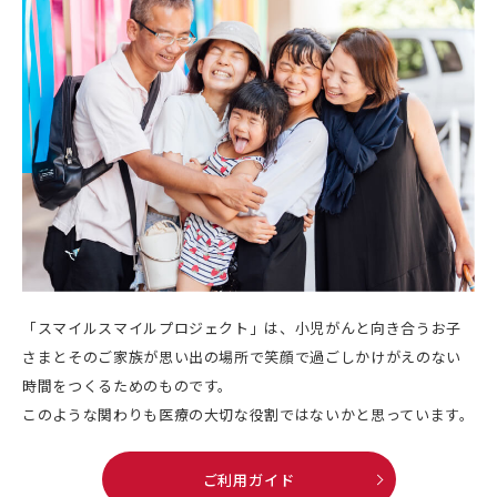
「スマイルスマイルプロジェクト」は、小児がんと向き合うお子
さまとそのご家族が思い出の場所で笑顔で過ごしかけがえのない
時間をつくるためのものです。
このような関わりも医療の大切な役割ではないかと思っています。
ご利用ガイド