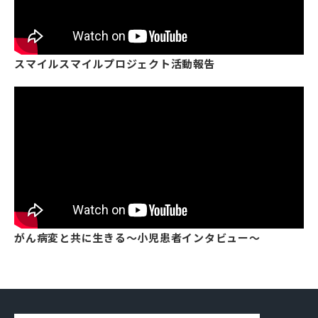
スマイルスマイルプロジェクト活動報告
がん病変と共に生きる〜小児患者インタビュー〜