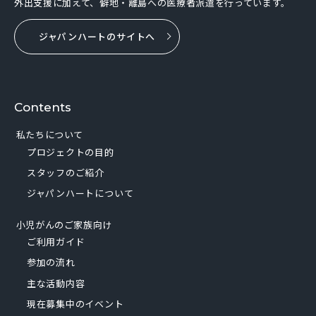
外出支援に加えて、僻地・離島への医療者派遣を行っています。
ジャパンハートのサイトへ
Contents
私たちについて
プロジェクトの目的
スタッフのご紹介
ジャパンハートについて
小児がんのご家族向け
ご利用ガイド
参加の流れ
主な活動内容
現在募集中のイベント