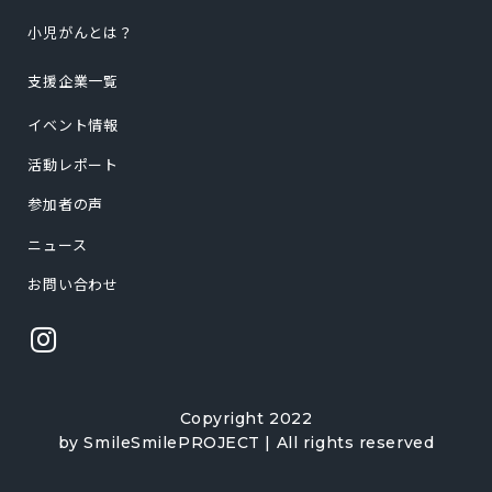
小児がんとは？
支援企業一覧
イベント情報
活動レポート
参加者の声
ニュース
お問い合わせ
Copyright 2022
by SmileSmilePROJECT | All rights reserved