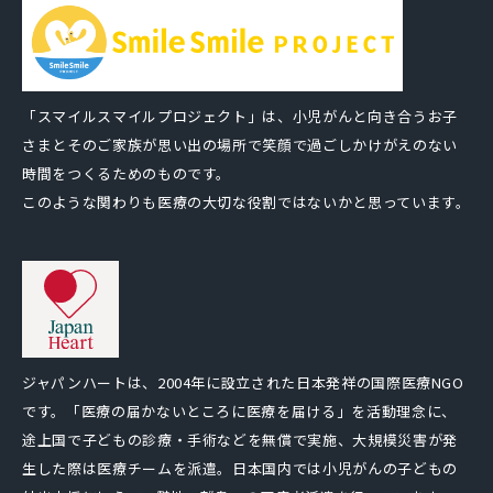
「スマイルスマイルプロジェクト」は、小児がんと向き合うお子
さまとそのご家族が思い出の場所で笑顔で過ごしかけがえのない
時間をつくるためのものです。
このような関わりも医療の大切な役割ではないかと思っています。
ジャパンハートは、2004年に設立された日本発祥の国際医療NGO
です。「医療の届かないところに医療を届ける」を活動理念に、
途上国で子どもの診療・手術などを無償で実施、大規模災害が発
生した際は医療チームを派遣。日本国内では小児がんの子どもの