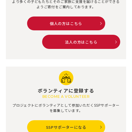
より多くの子どもたちとそのご家族に
支援を届けることができる
ようご寄付をご案内しております。
個人の方はこちら
法人の方はこちら
ボランティアに登録する
BECOME A VOLUNTEER
プロジェクトにボランティアとして参加いただく
SSPサポーター
を募集しています。
SSPサポーターになる