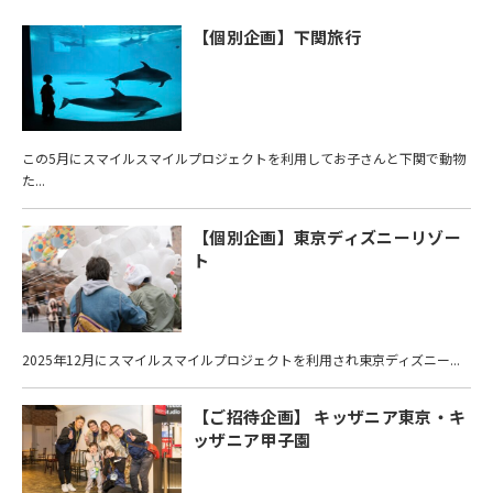
【個別企画】下関旅行
この5月にスマイルスマイルプロジェクトを利用してお子さんと下関で動物
た...
【個別企画】東京ディズニーリゾー
ト
2025年12月にスマイルスマイルプロジェクトを利用され東京ディズニー...
【ご招待企画】 キッザニア東京・キ
ッザニア甲子園