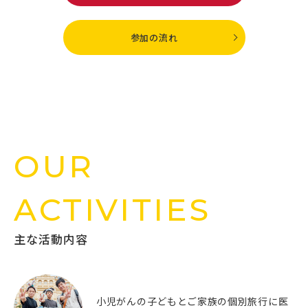
参加の流れ
OUR
ACTIVITIES
主な活動内容
小児がんの子どもとご家族の個別旅行に
医