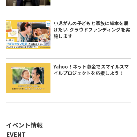
小児がんの子どもと家族に絵本を届
けたい-クラウドファンディングを実
施します
Yahoo！ネット募金でスマイルスマ
イルプロジェクトを応援しよう！
イベント情報
EVENT