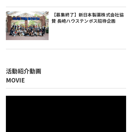
【募集終了】新日本製薬株式会社協
賛 長崎ハウステンボス招待企画
活動紹介動画
MOVIE