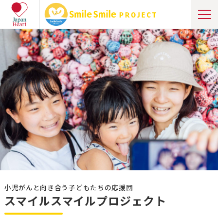
小児がんと向き合う子どもたちの応援団
スマイルスマイルプロジェクト