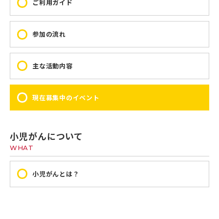
ご利用ガイド
参加の流れ
主な活動内容
現在募集中のイベント
小児がんについて
WHAT
小児がんとは？