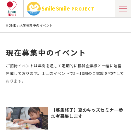
HOME
現在募集中のイベント
現在募集中のイベント
ご招待イベントは年間を通して定期的に協賛企業様と一緒に運営
開催しております。１回のイベントで5〜10組のご家族を招待して
おります。
【募集終了】夏のキッズセミナー参
加者募集します