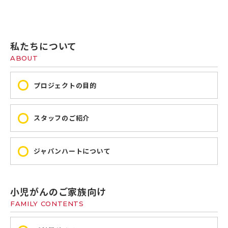
私たちについて
ABOUT
プロジェクトの目的
スタッフのご紹介
ジャパンハートについて
小児がんのご家族向け
FAMILY CONTENTS