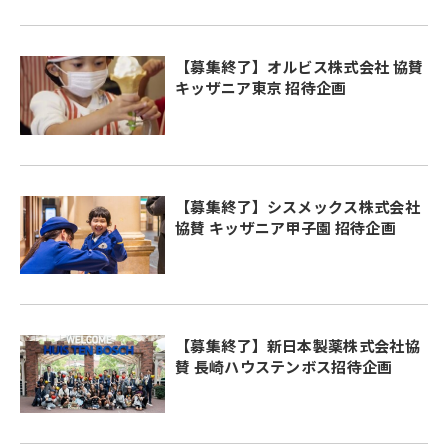
【募集終了】オルビス株式会社 協賛
キッザニア東京 招待企画
【募集終了】シスメックス株式会社
協賛 キッザニア甲子園 招待企画
【募集終了】新日本製薬株式会社協
賛 長崎ハウステンボス招待企画