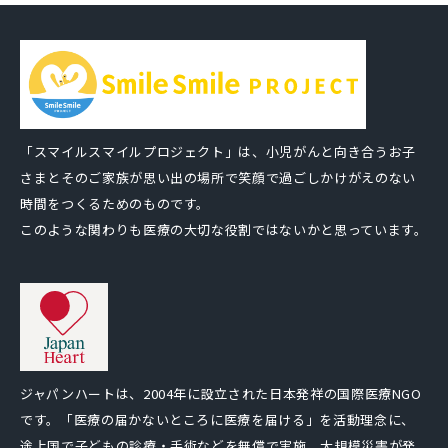
「スマイルスマイルプロジェクト」は、小児がんと向き合うお子
さまとそのご家族が思い出の場所で笑顔で過ごしかけがえのない
時間をつくるためのものです。
このような関わりも医療の大切な役割ではないかと思っています。
ジャパンハートは、2004年に設立された日本発祥の国際医療NGO
です。「医療の届かないところに医療を届ける」を活動理念に、
途上国で子どもの診療・手術などを無償で実施、大規模災害が発