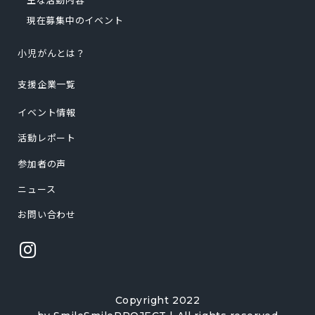
現在募集中のイベント
小児がんとは？
支援企業一覧
イベント情報
活動レポート
参加者の声
ニュース
お問い合わせ
Copyright 2022