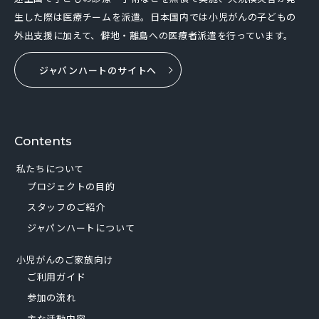
生した際は医療チームを派遣。日本国内では小児がんの子どもの
外出支援に加えて、僻地・離島への医療者派遣を行っています。
ジャパンハートのサイトへ
Contents
私たちについて
プロジェクトの目的
スタッフのご紹介
ジャパンハートについて
小児がんのご家族向け
ご利用ガイド
参加の流れ
主な活動内容