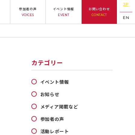
JP
参加者の声
イベント情報
お問い合わせ
VOICES
EVENT
CONTACT
EN
カテゴリー
イベント情報
お知らせ
メディア掲載など
参加者の声
活動レポート