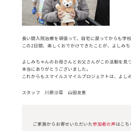
長い間入院治療を頑張って、自宅に戻ってからも学
この2日間、楽しくおでかけできたことが、よしみ
よしみちゃんのお母さんとお父さんがこの活動を見
本当にありがとうございました。
これからもスマイルスマイルプロジェクトは、よし
スタッフ 川原沙菜 山田友恵
ご家族からお寄せいただいた
参加者の声
はこち