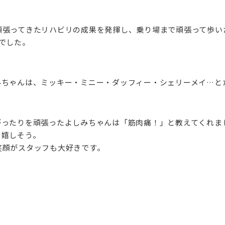
頑張ってきたリハビリの成果を発揮し、乗り場まで頑張って歩い
でした。
みちゃんは、ミッキー・ミニー・ダッフィー・シェリーメイ…と
がったりを頑張ったよしみちゃんは「筋肉痛！」と教えてくれま
も嬉しそう。
笑顔がスタッフも大好きです。