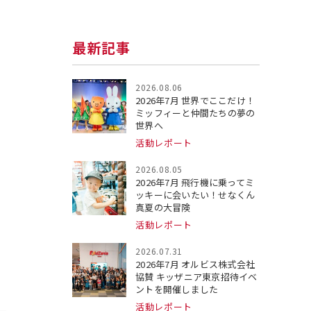
最新記事
2026.08.06
2026年7月 世界でここだけ！
ミッフィーと仲間たちの夢の
世界へ
活動レポート
2026.08.05
2026年7月 飛行機に乗ってミ
ッキーに会いたい！せなくん
真夏の大冒険
活動レポート
2026.07.31
。
2026年7月 オルビス株式会社
協賛 キッザニア東京招待イベ
ントを開催しました
活動レポート