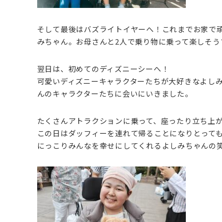
そして最後はバズライトイヤーへ！これまでお家で
みちゃん。お母さんと2人で乗り物に乗って楽しそう
翌日は、初めてのディズニーシーへ！
可愛いディズニーキャラクターたちが大好きなよし
んのキャラクターたちに会いにいきました。
たくさんアトラクションに乗って、座ったり立ち上
この日はダッフィーを連れて帰ることになりとって
にっこりみんなを幸せにしてくれるよしみちゃんの