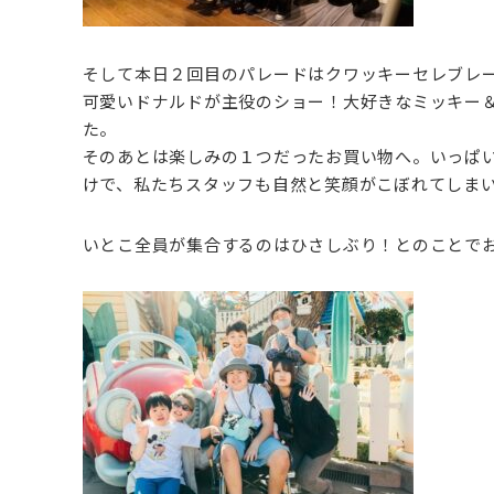
そして本日２回目のパレードはクワッキーセレブレ
可愛いドナルドが主役のショー！大好きなミッキー
た。
そのあとは楽しみの１つだったお買い物へ。いっぱ
けで、私たちスタッフも自然と笑顔がこぼれてしま
いとこ全員が集合するのはひさしぶり！とのことで