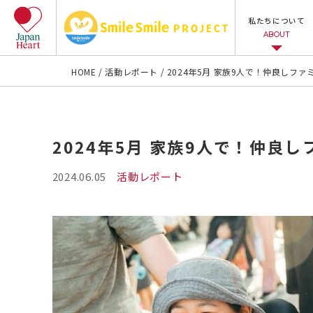
私たちについて
ABOUT
HOME
活動レポート
2024年5月 家族9人で！仲良しフ
2024年5月 家族9人で！仲良
2024.06.05
活動レポート