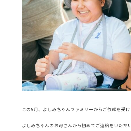
この5月、よしみちゃんファミリーからご依頼を受
よしみちゃんのお母さんから初めてご連絡をいただい