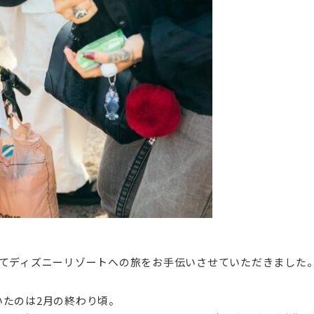
けてディズニーリゾートへの旅をお手伝いさせていただきました
たのは2月の終わり頃。