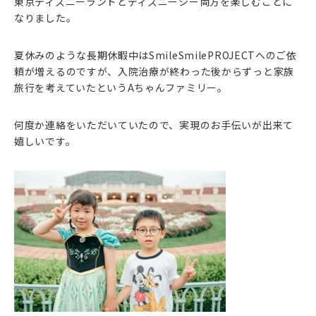
東京ディズニーランドとディズニーシー両方を楽しむことに
なりました。
夏休みのような長期休暇中はSmileSmilePROJECTへのご依
頼が増えるのですが、入院治療が終わった後からずっと家族
旅行を考えていたというAちゃんファミリー。
何度か連絡をいただいていたので、実現のお手伝いが出来て
嬉しいです。