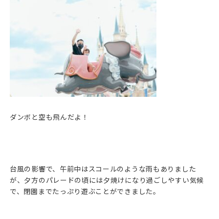
ダンボと空も飛んだよ！
台風の影響で、午前中はスコールのような雨もありました
が、夕方のパレードの頃には夕焼けになり過ごしやすい気候
で、閉園までたっぷり遊ぶことができました。