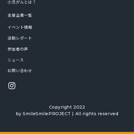
小児がんとは？
支援企業一覧
イベント情報
活動レポート
参加者の声
ニュース
お問い合わせ
Copyright 2022
by SmileSmilePROJECT | All rights reserved