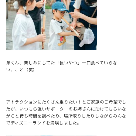
弟くん、楽しみにしてた「長いやつ」一口食べていらな
い、、と（笑）
アトラクションにたくさん乗りたい！とご家族のご希望でし
たが、いつも心強いサポーターのお姉さんに助けてもらいな
がらと待ち時間を調べたり、場所取りしたりしながらみんな
でディズニーランドを満喫しました。