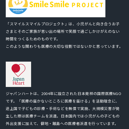
「スマイルスマイルプロジェクト」は、小児がんと向き合うお子
さまとそのご家族が思い出の場所で笑顔で過ごしかけがえのない
時間をつくるためのものです。
このような関わりも医療の大切な役割ではないかと思っています。
ジャパンハートは、2004年に設立された日本発祥の国際医療NGO
です。「医療の届かないところに医療を届ける」を活動理念に、
途上国で子どもの診療・手術などを無償で実施、大規模災害が発
生した際は医療チームを派遣。日本国内では小児がんの子どもの
外出支援に加えて、僻地・離島への医療者派遣を行っています。