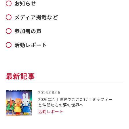
お知らせ
メディア掲載など
参加者の声
活動レポート
最新記事
2026.08.06
2026年7月 世界でここだけ！ミッフィー
と仲間たちの夢の世界へ
活動レポート