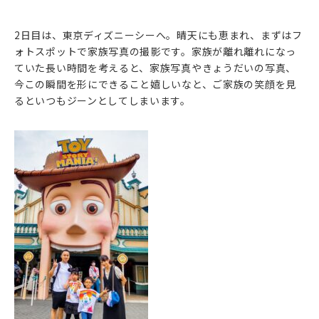
2日目は、東京ディズニーシーへ。晴天にも恵まれ、まずはフ
ォトスポットで家族写真の撮影です。家族が離れ離れになっ
ていた長い時間を考えると、家族写真やきょうだいの写真、
今この瞬間を形にできること嬉しいなと、ご家族の笑顔を見
るといつもジーンとしてしまいます。