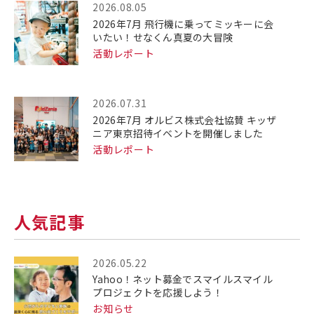
2026.08.05
2026年7月 飛行機に乗ってミッキーに会
いたい！せなくん真夏の大冒険
活動レポート
2026.07.31
2026年7月 オルビス株式会社協賛 キッザ
ニア東京招待イベントを開催しました
活動レポート
人気記事
2026.05.22
Yahoo！ネット募金でスマイルスマイル
プロジェクトを応援しよう！
お知らせ