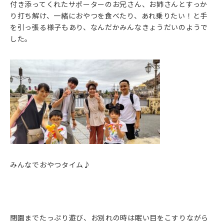
付き添ってくれたサポーターのお兄さん、お姉さんとすっか
り打ち解け、一緒におやつを食べたり、あれ乗りたい！と手
を引っ張る様子もあり、なんだかみんなきょうだいのようで
した。
みんなでおやつタイム♪
閉園までたっぷり遊び、お別れの時は眠い目をこすりながら