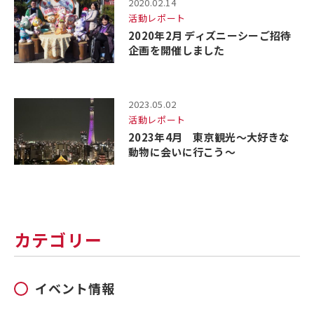
2020.02.14
活動レポート
2020年2月 ディズニーシーご招待
企画を開催しました
2023.05.02
活動レポート
2023年4月 東京観光～大好きな
動物に会いに行こう～
カテゴリー
イベント情報