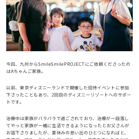
今回、九州からSmileSmilePROJECTにご依頼くださったの
はAちゃんご家族。
以前、東京ディズニーランドで開催した招待イベントに参加
下さったこともあり、2回目のディズニーリゾートへのサポー
トです。
治療中は家族がバラバラで過ごされており、治療が一段落し
てやっと家族が一緒に生活できるようになったとお父さんが
お話下さりましたが、夏休みの思い出のひとつになればと、