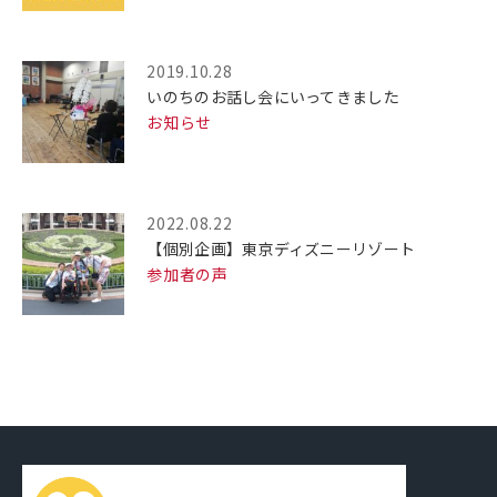
2019.10.28
いのちのお話し会にいってきました
お知らせ
2022.08.22
【個別企画】東京ディズニーリゾート
参加者の声