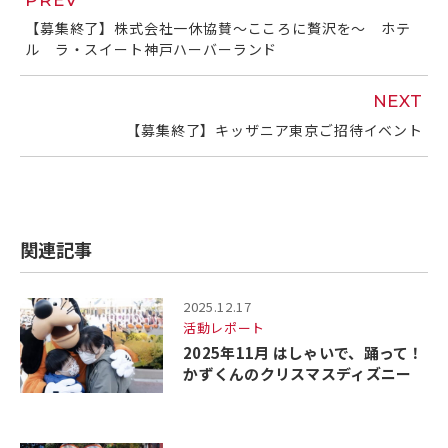
【募集終了】株式会社一休協賛～こころに贅沢を～ ホテ
ル ラ・スイート神戸ハーバーランド
NEXT
【募集終了】キッザニア東京ご招待イベント
関連記事
2025.12.17
活動レポート
2025年11月 はしゃいで、踊って！
かずくんのクリスマスディズニー