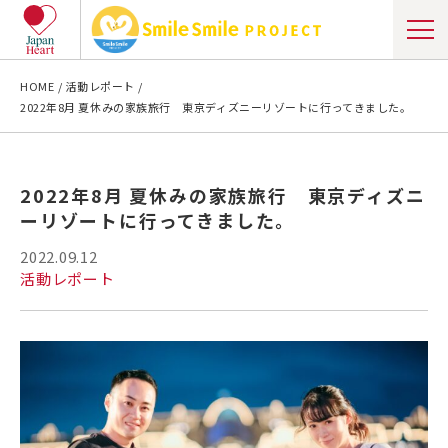
HOME
活動レポート
2022年8月 夏休みの家族旅行 東京ディズニーリゾートに行ってきました。
2022年8月 夏休みの家族旅行 東京ディズニ
ーリゾートに行ってきました。
2022.09.12
活動レポート