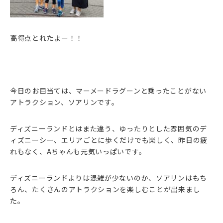
高得点とれたよー！！
今日のお目当ては、マーメードラグーンと乗ったことがない
アトラクション、ソアリンです。
ディズニーランドとはまた違う、ゆったりとした雰囲気のデ
ィズニーシー、エリアごとに歩くだけでも楽しく、昨日の疲
れもなく、Aちゃんも元気いっぱいです。
ディズニーランドよりは混雑が少ないのか、ソアリンはもち
ろん、たくさんのアトラクションを楽しむことが出来まし
た。