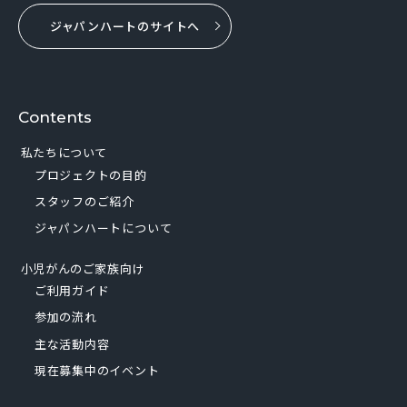
ジャパンハートのサイトへ
Contents
私たちについて
プロジェクトの目的
スタッフのご紹介
ジャパンハートについて
小児がんのご家族向け
ご利用ガイド
参加の流れ
主な活動内容
現在募集中のイベント