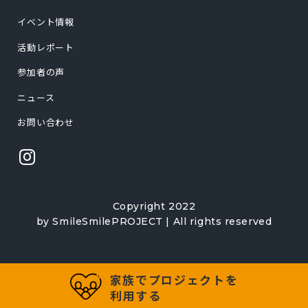
イベント情報
活動レポート
参加者の声
ニュース
お問い合わせ
Copyright 2022
by SmileSmilePROJECT | All rights reserved
家族でプロジェクトを
利用する