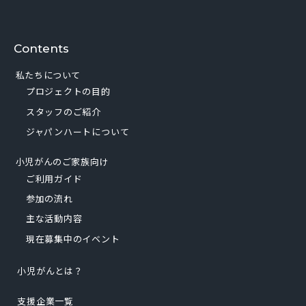
Contents
私たちについて
プロジェクトの目的
スタッフのご紹介
ジャパンハートについて
小児がんのご家族向け
ご利用ガイド
参加の流れ
主な活動内容
現在募集中のイベント
小児がんとは？
支援企業一覧