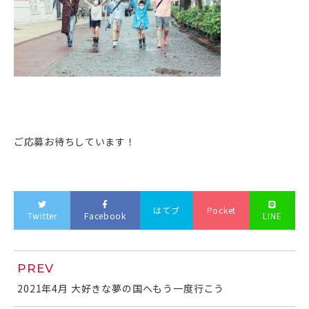
ご応募お待ちしています！
はてブ
Pocket
Twitter
Facebook
LINE
PREV
2021年4月 大好きな夢の国へもう一度行こう