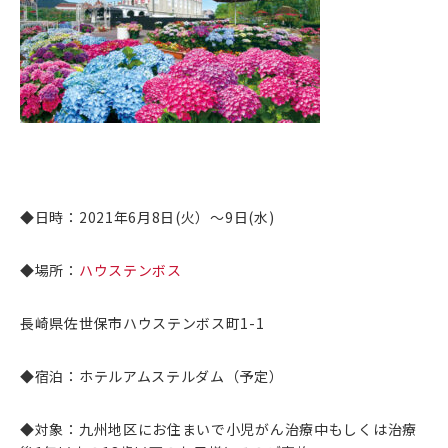
◆日時：2021年6月8日(火）～9日(水)
◆場所：
ハウステンボス
長崎県佐世保市ハウステンボス町1-1
◆宿泊：ホテルアムステルダム（予定）
◆対象：九州地区にお住まいで小児がん治療中もしくは治療