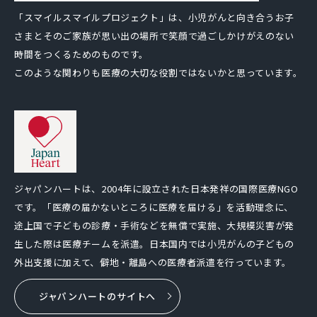
「スマイルスマイルプロジェクト」は、小児がんと向き合うお子
さまとそのご家族が思い出の場所で笑顔で過ごしかけがえのない
時間をつくるためのものです。
このような関わりも医療の大切な役割ではないかと思っています。
ジャパンハートは、2004年に設立された日本発祥の国際医療NGO
です。「医療の届かないところに医療を届ける」を活動理念に、
途上国で子どもの診療・手術などを無償で実施、大規模災害が発
生した際は医療チームを派遣。日本国内では小児がんの子どもの
外出支援に加えて、僻地・離島への医療者派遣を行っています。
ジャパンハートのサイトへ