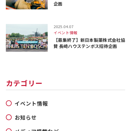
企画
2025.04.07
イベント情報
【募集終了】新日本製薬株式会社協
賛 長崎ハウステンボス招待企画
カテゴリー
イベント情報
お知らせ