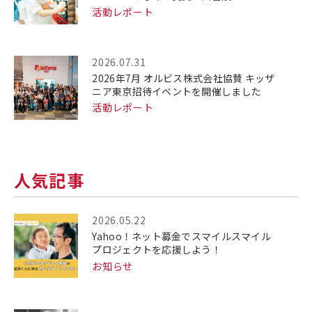
活動レポート
2026.07.31
2026年7月 オルビス株式会社協賛 キッザ
ニア東京招待イベントを開催しました
活動レポート
人気記事
2026.05.22
Yahoo！ネット募金でスマイルスマイル
プロジェクトを応援しよう！
お知らせ