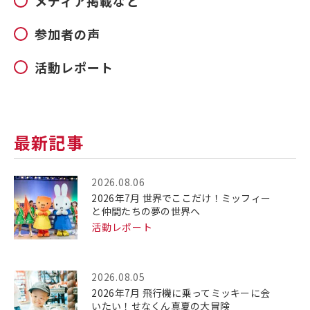
メディア掲載など
参加者の声
活動レポート
最新記事
2026.08.06
2026年7月 世界でここだけ！ミッフィー
と仲間たちの夢の世界へ
活動レポート
2026.08.05
2026年7月 飛行機に乗ってミッキーに会
いたい！せなくん真夏の大冒険