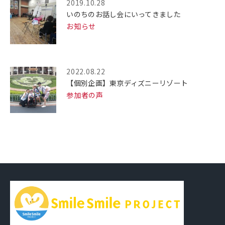
2019.10.28
いのちのお話し会にいってきました
お知らせ
2022.08.22
【個別企画】東京ディズニーリゾート
参加者の声