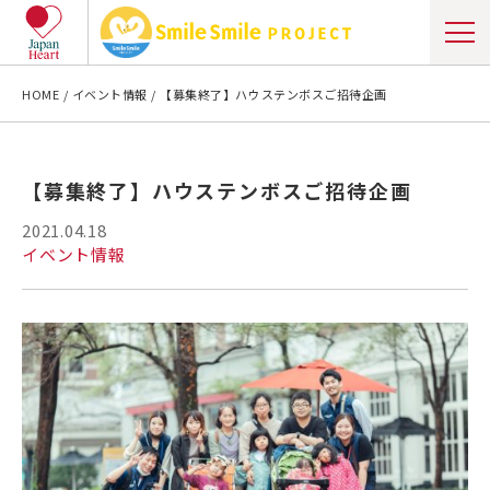
HOME
イベント情報
【募集終了】ハウステンボスご招待企画
【募集終了】ハウステンボスご招待企画
2021.04.18
イベント情報