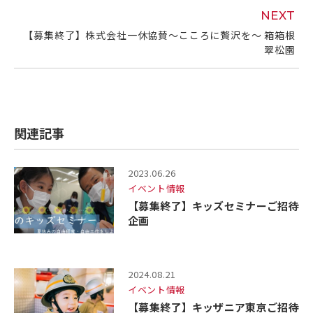
NEXT
【募集終了】株式会社一休協賛～こころに贅沢を～ 箱箱根
翠松園
関連記事
2023.06.26
イベント情報
【募集終了】キッズセミナーご招待
企画
2024.08.21
イベント情報
【募集終了】キッザニア東京ご招待