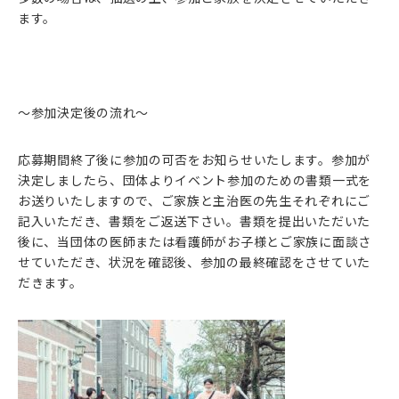
ます。
～参加決定後の流れ～
応募期間終了後に参加の可否をお知らせいたします。参加が
決定しましたら、団体よりイベント参加のための書類一式を
お送りいたしますので、ご家族と主治医の先生それぞれにご
記入いただき、書類をご返送下さい。書類を提出いただいた
後に、当団体の医師または看護師がお子様とご家族に面談さ
せていただき、状況を確認後、参加の最終確認をさせていた
だきます。