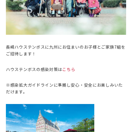
長崎ハウステンボスに九州にお住まいのお子様とご家族7組を
ご招待します！
ハウステンボスの感染対策は
こちら
※感染拡大ガイドラインに準拠し安心・安全にお楽しみいた
だけます。