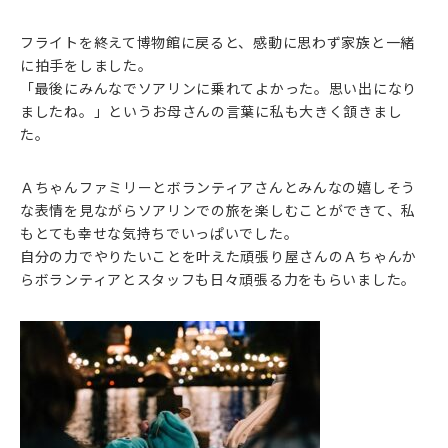
フライトを終えて博物館に戻ると、感動に思わず家族と一緒
に拍手をしました。
「最後にみんなでソアリンに乗れてよかった。思い出になり
ましたね。」というお母さんの言葉に私も大きく頷きまし
た。
Ａちゃんファミリーとボランティアさんとみんなの嬉しそう
な表情を見ながらソアリンでの旅を楽しむことができて、私
もとても幸せな気持ちでいっぱいでした。
自分の力でやりたいことを叶えた頑張り屋さんのＡちゃんか
らボランティアとスタッフも日々頑張る力をもらいました。