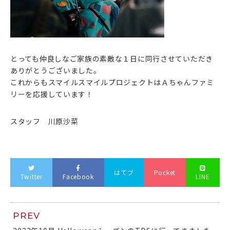
とっても仲良しなご家族の素敵な１日に同行させていただき
ありがとうございました。
これからもスマイルスマイルプロジェクトはＡちゃんファミ
リーを応援しています！
スタッフ 川原沙菜
はてブ
Pocket
Twitter
Facebook
LINE
PREV