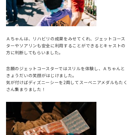
Ａちゃんは、リハビリの成果をみせてくれ、ジェットコース
ターやソアリンも安全に利用することができるとキャストの
方に判断してもらいました。
念願のジェットコースターではスリルを体験し、Ａちゃんと
きょうだいの笑顔がはじけました。
気が付けばディズニーシーを2周してスーベニアメダルもたく
さん集まりました！