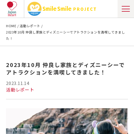
HOME
活動レポート
2023年10月 仲良し家族とディズニーシーでアトラクションを満喫してきまし
た！
2023年10月 仲良し家族とディズニーシーで
アトラクションを満喫してきました！
2023.11.14
活動レポート