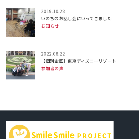
2019.10.28
いのちのお話し会にいってきました
お知らせ
2022.08.22
【個別企画】東京ディズニーリゾート
参加者の声