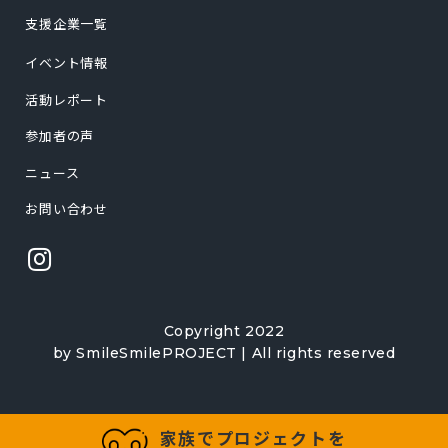
支援企業一覧
イベント情報
活動レポート
参加者の声
ニュース
お問い合わせ
Copyright 2022
by SmileSmilePROJECT | All rights reserved
家族でプロジェクトを