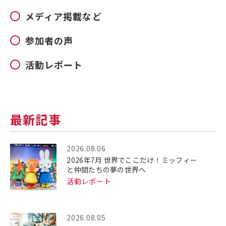
メディア掲載など
参加者の声
活動レポート
最新記事
2026.08.06
2026年7月 世界でここだけ！ミッフィー
と仲間たちの夢の世界へ
活動レポート
2026.08.05