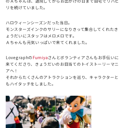
のＡちゃんは、退院してからお出かけの日まで自宅でリハビ
リを続けていました。
ハロウィーンシーズンだった当日。
モンスターズインクのサリーになりきって集合してくれたき
ょうだいにスタッフはメロメロです。
Ａちゃんも元気いっぱいで来てくれました。
Lovegraphの
Fumiya
さんとボランティアさんもお手伝いに
来てくださり、きょうだいのお目当てのトイストーリーマニ
アへ！
それからたくさんのアトラクションを巡り、キャラクターと
もハイタッチをしました。