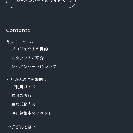
ジャパンハートのサイトへ
Contents
私たちについて
プロジェクトの目的
スタッフのご紹介
ジャパンハートについて
小児がんのご家族向け
ご利用ガイド
参加の流れ
主な活動内容
現在募集中のイベント
小児がんとは？