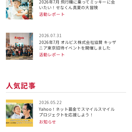
2026年7月 飛行機に乗ってミッキーに会
いたい！せなくん真夏の大冒険
活動レポート
2026.07.31
2026年7月 オルビス株式会社協賛 キッザ
ニア東京招待イベントを開催しました
活動レポート
人気記事
2026.05.22
Yahoo！ネット募金でスマイルスマイル
プロジェクトを応援しよう！
お知らせ