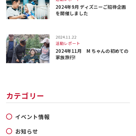
2024年9月 ディズニーご招待企画
を開催しました
2024.11.22
活動レポート
2024年11月 M ちゃんの初めての
家族旅行!
カテゴリー
イベント情報
お知らせ