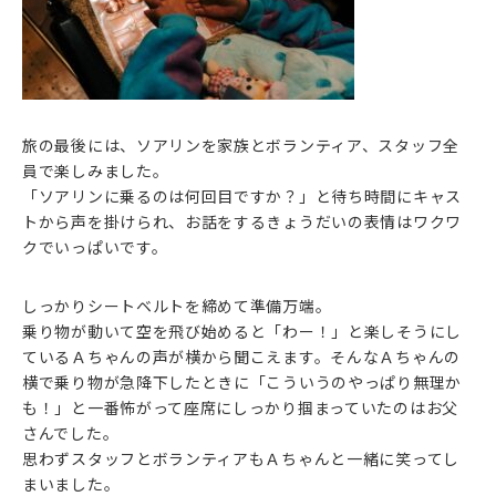
旅の最後には、ソアリンを家族とボランティア、スタッフ全
員で楽しみました。
「ソアリンに乗るのは何回目ですか？」と待ち時間にキャス
トから声を掛けられ、お話をするきょうだいの表情はワクワ
クでいっぱいです。
しっかりシートベルトを締めて準備万端。
乗り物が動いて空を飛び始めると「わー！」と楽しそうにし
ているＡちゃんの声が横から聞こえます。そんなＡちゃんの
横で乗り物が急降下したときに「こういうのやっぱり無理か
も！」と一番怖がって座席にしっかり掴まっていたのはお父
さんでした。
思わずスタッフとボランティアもＡちゃんと一緒に笑ってし
まいました。