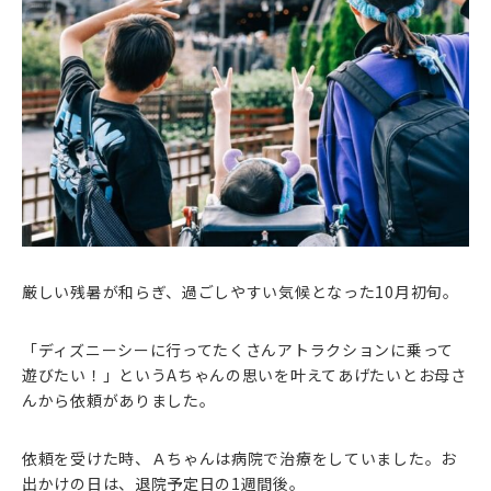
厳しい残暑が和らぎ、過ごしやすい気候となった10月初旬。
「ディズニーシーに行ってたくさんアトラクションに乗って
遊びたい！」というAちゃんの思いを叶えてあげたいとお母さ
んから依頼がありました。
依頼を受けた時、Ａちゃんは病院で治療をしていました。お
出かけの日は、退院予定日の1週間後。