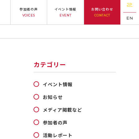
JP
参加者の声
イベント情報
お問い合わせ
VOICES
EVENT
CONTACT
EN
カテゴリー
イベント情報
お知らせ
メディア掲載など
参加者の声
活動レポート