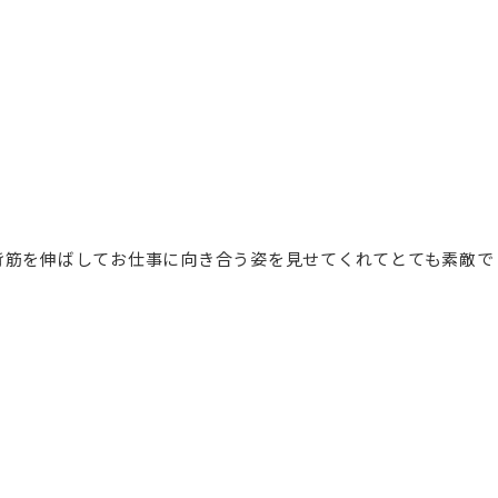
背筋を伸ばしてお仕事に向き合う姿を見せてくれてとても素敵で