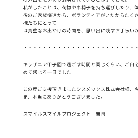
私がしたことは、荷物や車椅子を持ち運びしたり、
後のご家族様達から、ボランティアがいたからたく
様たちにとって
は貴重なお出かけの時間を、思い出に残すお手伝い
・・・・・・・・・・・・・・・・・・・・・・・
キッザニア甲子園で過ごす時間と同じくらい、ご自
めて感じる一日でした。
この度ご支援頂きましたシスメックス株式会社様、キ
ま、本当にありがとうございました。
スマイルスマイルプロジェクト 吉岡