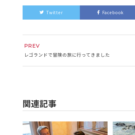
Twitter
Facebook
PREV
レゴランドで冒険の旅に行ってきました
関連記事