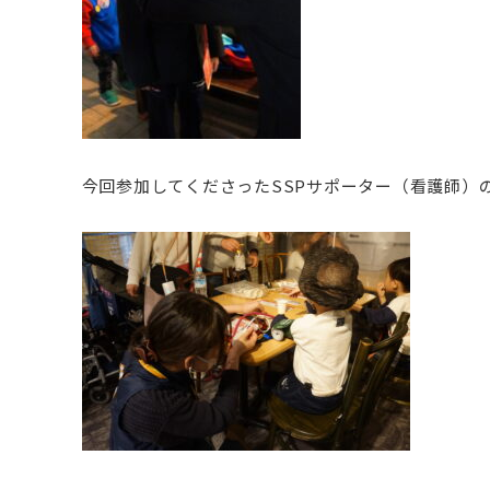
今回参加してくださったSSPサポーター（看護師）