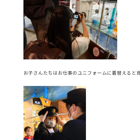
お子さんたちはお仕事のユニフォームに着替えると