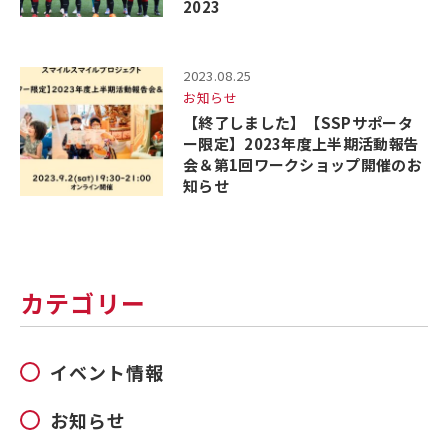
2023
2023.08.25
お知らせ
【終了しました】【SSPサポータ
ー限定】2023年度上半期活動報告
会＆第1回ワークショップ開催のお
知らせ
カテゴリー
イベント情報
お知らせ