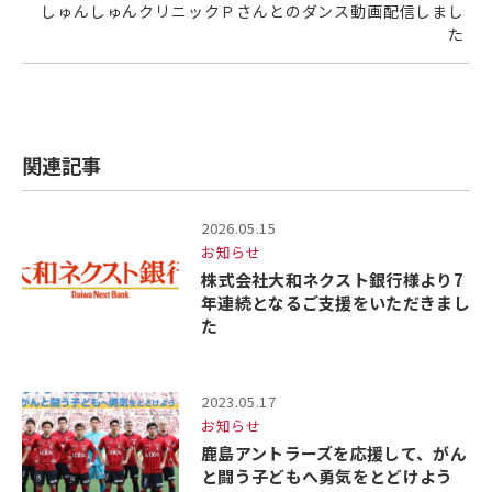
しゅんしゅんクリニックＰさんとのダンス動画配信しまし
た
関連記事
2026.05.15
お知らせ
株式会社大和ネクスト銀行様より7
年連続となるご支援をいただきまし
た
2023.05.17
お知らせ
鹿島アントラーズを応援して、がん
と闘う子どもへ勇気をとどけよう