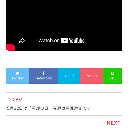
はてブ
Pocket
Twitter
Facebook
LINE
PREV
5月12日は「看護の日」今週は看護週間です
NEXT