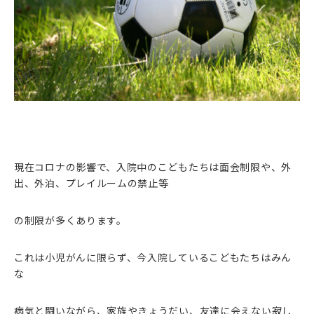
現在コロナの影響で、入院中のこどもたちは面会制限や、外
出、外泊、プレイルームの禁止等
の制限が多くあります。
これは小児がんに限らず、今入院しているこどもたちはみん
な
病気と闘いながら、家族やきょうだい、友達に会えない寂し