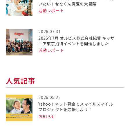
いたい！せなくん真夏の大冒険
活動レポート
2026.07.31
2026年7月 オルビス株式会社協賛 キッザ
ニア東京招待イベントを開催しました
活動レポート
人気記事
2026.05.22
Yahoo！ネット募金でスマイルスマイル
プロジェクトを応援しよう！
お知らせ