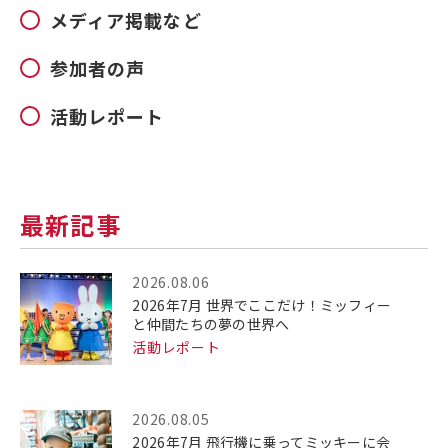
メディア掲載など
参加者の声
活動レポート
最新記事
2026.08.06
2026年7月 世界でここだけ！ミッフィー
と仲間たちの夢の世界へ
活動レポート
2026.08.05
2026年7月 飛行機に乗ってミッキーに会