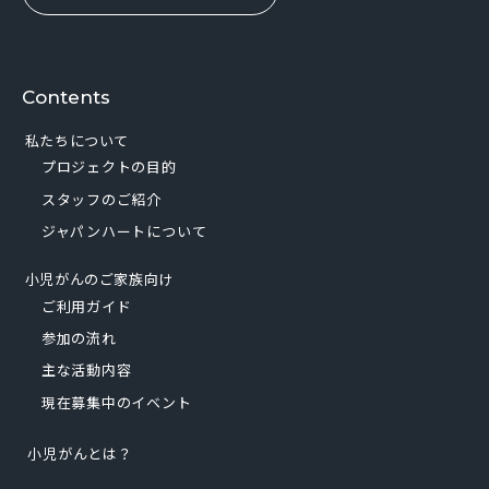
Contents
私たちについて
プロジェクトの目的
スタッフのご紹介
ジャパンハートについて
小児がんのご家族向け
ご利用ガイド
参加の流れ
主な活動内容
現在募集中のイベント
小児がんとは？