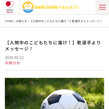
HOME
お知らせ
【入院中のこどもたちに届け！】乾選手よりメッセージ！
【入院中のこどもたちに届け！】乾選手より
メッセージ！
2020.05.22
お知らせ