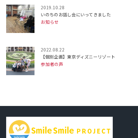
2019.10.28
いのちのお話し会にいってきました
お知らせ
2022.08.22
【個別企画】東京ディズニーリゾート
参加者の声