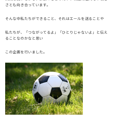
さとも向き合っています。
そんな中私たちができること、それはエールを送ることや
私たちが、「つながってるよ」「ひとりじゃないよ」と伝え
ることなのかなと思い
この企画を行いました。