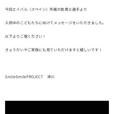
今回エイバル（スペイン）所属の乾貴士選手より
入院中のこどもたちに向けてメッセージをいただきました。
以下よりご覧ください！
きょうだいやご家族にも見ていただけますと嬉しいです！
SmileSmilePROJECT 岸川