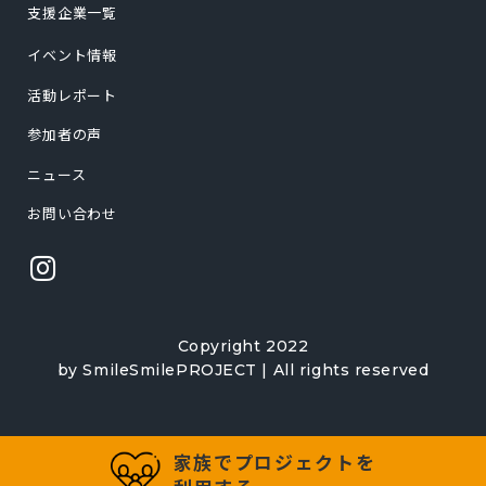
支援企業一覧
イベント情報
活動レポート
参加者の声
ニュース
お問い合わせ
Copyright 2022
by SmileSmilePROJECT | All rights reserved
家族でプロジェクトを