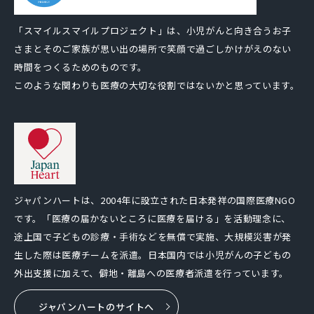
「スマイルスマイルプロジェクト」は、小児がんと向き合うお子
さまとそのご家族が思い出の場所で笑顔で過ごしかけがえのない
時間をつくるためのものです。
このような関わりも医療の大切な役割ではないかと思っています。
ジャパンハートは、2004年に設立された日本発祥の国際医療NGO
です。「医療の届かないところに医療を届ける」を活動理念に、
途上国で子どもの診療・手術などを無償で実施、大規模災害が発
生した際は医療チームを派遣。日本国内では小児がんの子どもの
外出支援に加えて、僻地・離島への医療者派遣を行っています。
ジャパンハートのサイトへ