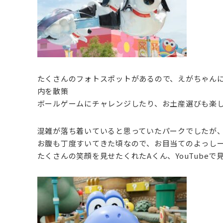
たくさんのフォトスポットがあるので、えがちゃん
内を散策
ボールゲームにチャレンジしたり、お土産選びも楽
混雑が落ち着いていると思っていたパークでしたが
お腹も丁度すいてきた頃なので、お目当てのよっし
たくさんの笑顔を見せたくれたAくん、YouTube