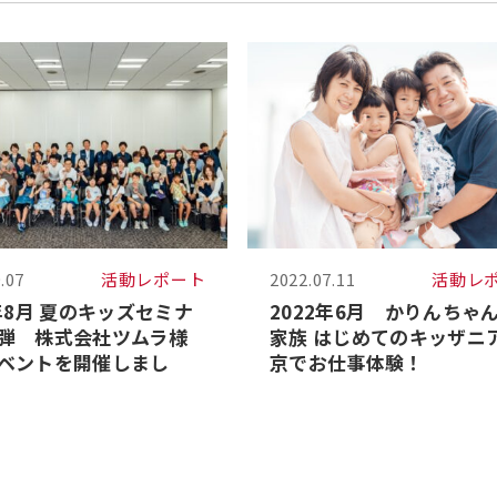
.07
活動レポート
2022.07.11
活動レ
3年8月 夏のキッズセミナ
2022年6月 かりんちゃ
弾 株式会社ツムラ様
家族 はじめてのキッザニ
ベントを開催しまし
京でお仕事体験！