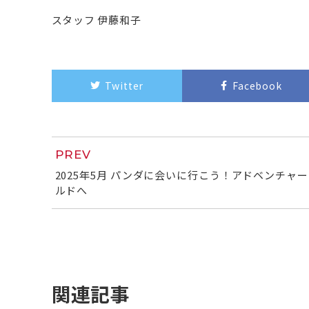
スタッフ 伊藤和子
Twitter
Facebook
PREV
2025年5月 パンダに会いに行こう！アドベンチャ
ルドへ
関連記事