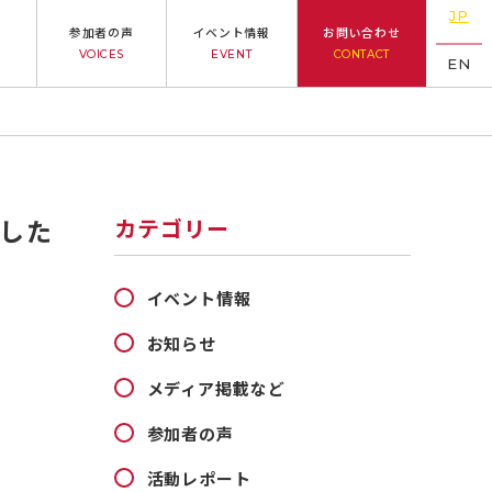
JP
参加者の声
イベント情報
お問い合わせ
VOICES
EVENT
CONTACT
EN
ました
カテゴリー
イベント情報
お知らせ
メディア掲載など
参加者の声
活動レポート