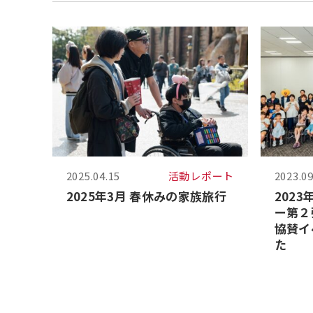
2025.04.15
活動レポート
2023.09
2025年3月 春休みの家族旅行
202
ー第２
協賛イ
た