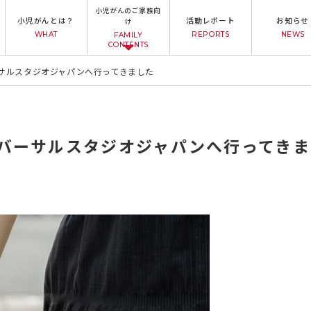
小児がんのご家族向
小児がんとは？
活動レポート
お知らせ
け
WHAT
REPORTS
NEWS
FAMILY
CONTENTS
バーサルスタジオジャパンへ行ってきました
ユニバーサルスタジオジャパンへ行ってき