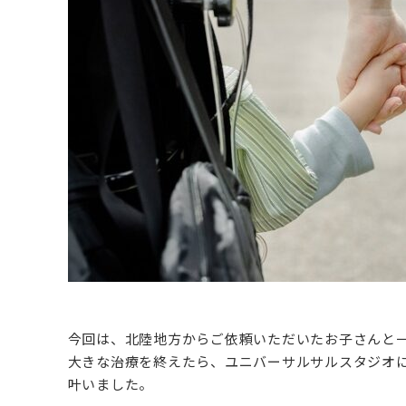
今回は、北陸地方からご依頼いただいたお子さんと
大きな治療を終えたら、ユニバーサルサルスタジオ
叶いました。