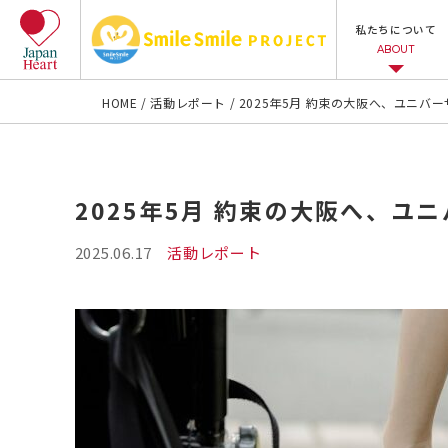
私たちについて
ABOUT
HOME
活動レポート
2025年5月 約束の大阪へ、ユニ
2025年5月 約束の大阪へ、
2025.06.17
活動レポート