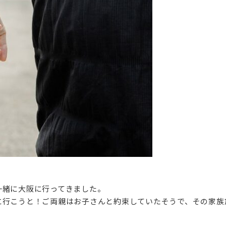
一緒に大阪に行ってきました。
に行こうと！ご両親はお子さんと約束していたそうで、その家族