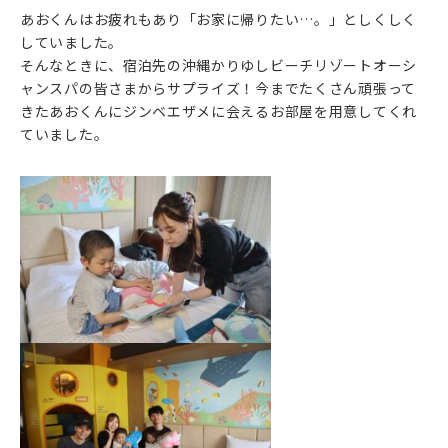
あおくんはお疲れもあり「お家に帰りたい…。」としくしく
していました。
そんなときに、宿泊先の沖縄かりゆしビーチリゾートオーシ
ャンスパの皆さまからサプライズ！今までたくさん頑張って
きたあおくんにジンベエザメに会えるお部屋を用意してくれ
ていました。