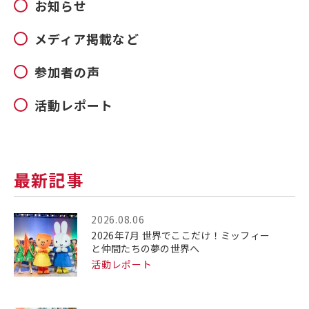
お知らせ
メディア掲載など
参加者の声
活動レポート
最新記事
2026.08.06
2026年7月 世界でここだけ！ミッフィー
と仲間たちの夢の世界へ
活動レポート