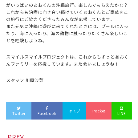
がいっぱいのあおくんの沖縄旅行。楽しんでもらえたかな？
これからも治療に向き合い続けていくあおくんとご家族をこ
の旅行にご協力くださったみんなが応援しています。
また元気に沖縄に遊びに来てくれたときには、プールに入っ
たり、海に入ったり、海の動物に触ったりたくさん楽しいこ
とを経験しようね。
スマイルスマイルプロジェクトは、これからもずっとあおく
んファミリーを応援しています。また会いましょうね！
スタッフ 川原沙菜
はてブ
Pocket
Twitter
Facebook
LINE
PREV