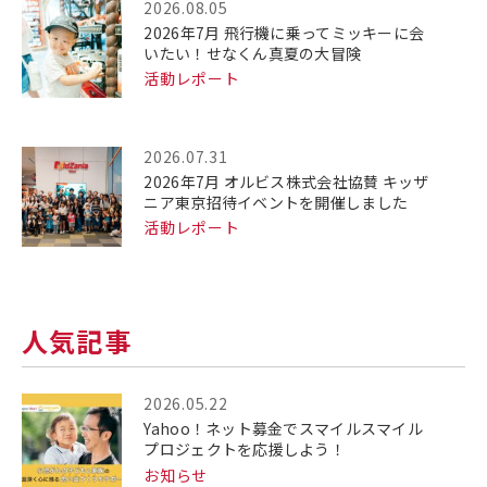
2026.08.05
2026年7月 飛行機に乗ってミッキーに会
いたい！せなくん真夏の大冒険
活動レポート
2026.07.31
2026年7月 オルビス株式会社協賛 キッザ
ニア東京招待イベントを開催しました
活動レポート
人気記事
2026.05.22
Yahoo！ネット募金でスマイルスマイル
プロジェクトを応援しよう！
お知らせ