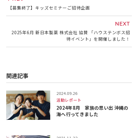
【募集終了】キッズセミナーご招待企画
NEXT
2025年6月 新日本製薬 株式会社 協賛 「ハウステンボス招
待イベント」を開催しました！
関連記事
2024.09.26
活動レポート
2024年8月 家族の思い出 沖縄の
海へ行ってきました
2021.11.22