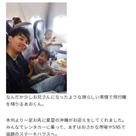
なんだか少しお兄さんになったような誇らしい表情で飛行機
を降りるあおくん。
本州より一足お先に夏空の沖縄がお迎えをしてくれました。
みんなでレンタカーに乗って、まずはおさかな市場やSNSで
話題のステーキハウスへ。