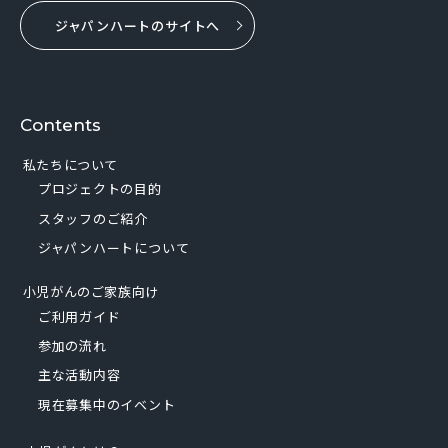
ジャパンハートのサイトへ
Contents
私たちについて
プロジェクトの目的
スタッフのご紹介
ジャパンハートについて
小児がんのご家族向け
ご利用ガイド
参加の流れ
主な活動内容
現在募集中のイベント