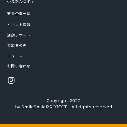
小児がんとは？
支援企業一覧
イベント情報
活動レポート
参加者の声
ニュース
お問い合わせ
Copyright 2022
by SmileSmilePROJECT | All rights reserved