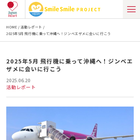
HOME
活動レポート
2025年5月 飛行機に乗って沖縄へ！ジンベエザメに会いに行こう
2025年5月 飛行機に乗って沖縄へ！ジンベエ
ザメに会いに行こう
2025.06.20
活動レポート