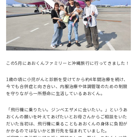
この5月にあおくんファミリーと沖縄旅行に行ってきました！
1歳の頃に小児がんと診断を受けてから約4年間治療を続け、
今でも合併症と向き合い、内服治療や体調管理のための制限
を守りながら一所懸命に生活しているあおくん。
「飛行機に乗りたい。ジンベエザメに会いたい。」というあ
おくんの願いを叶えてあげたいとお母さんからご相談をいた
だいた当初は、飛行機に乗ることもあおくんの身体に負担が
かかるのではないかと旅行先を悩まれていました。