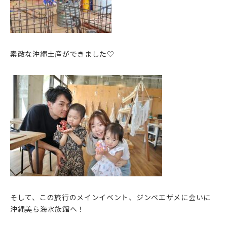
素敵な沖縄土産ができました♡
そして、この旅行のメインイベント、ジンベエザメに会いに
沖縄美ら海水族館へ！