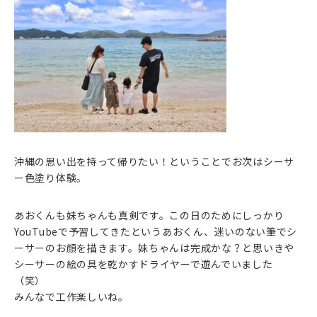
沖縄の思い出を持って帰りたい！ということでお次はシーサ
ー色塗り体験。
あおくんも妹ちゃんも真剣です。この日のためにしっかり
YouTubeで予習してきたというあおくん、迷いのない筆でシ
ーサーのお顔を描きます。妹ちゃんは完成かな？と思いきや
シーサーの絵の具を乾かすドライヤーで遊んでいました
（笑）
みんなで工作楽しいね。