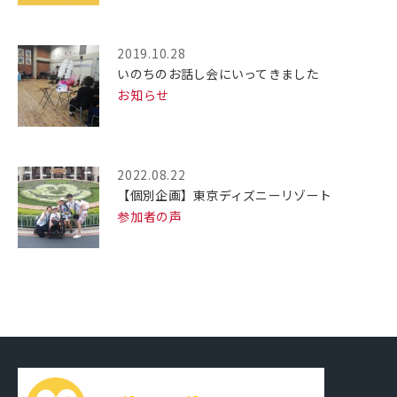
2019.10.28
いのちのお話し会にいってきました
お知らせ
2022.08.22
【個別企画】東京ディズニーリゾート
参加者の声