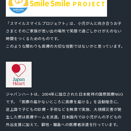
「スマイルスマイルプロジェクト」は、小児がんと向き合うお子
さまとそのご家族が思い出の場所で笑顔で過ごしかけがえのない
時間をつくるためのものです。
このような関わりも医療の大切な役割ではないかと思っています。
ジャパンハートは、2004年に設立された日本発祥の国際医療NGO
です。「医療の届かないところに医療を届ける」を活動理念に、
途上国で子どもの診療・手術などを無償で実施、大規模災害が発
生した際は医療チームを派遣。日本国内では小児がんの子どもの
外出支援に加えて、僻地・離島への医療者派遣を行っています。