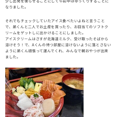
少し出発を後らせることにして午前中はゆっくりすることに
なりました。
それでもチェックしていたアイス食べたいよねと言うこと
で、弟くんと二人でお土産を買ったり、お目当てのソフトク
リームをゲットしに出かけることにしました。
アイスクリームはさすが北海道ミルク、受け取ったそばから
溶けそう！で、Aくんの待つ部屋に溶けないように落とさない
ように弟くん頑張って運んでくれ、みんなで朝おやつが出来
ました。