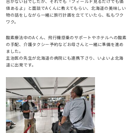
合がない日でしたが、それでも「フィールド見るだけでも価
値あるよ」と面談でAくんに教えてもらい、北海道の美味しい
物の話をしながら一緒に旅行計画を立てていたら、私もワク
ワク。
酸素療法中のAくん、飛行機搭乗のサポートやホテルへの酸素
の手配、介護タクシー予約などお母さんと一緒に準備を進め
ました。
主治医の先生が北海道の病院にも連携下さり、いよいよ北海
道に出発です。