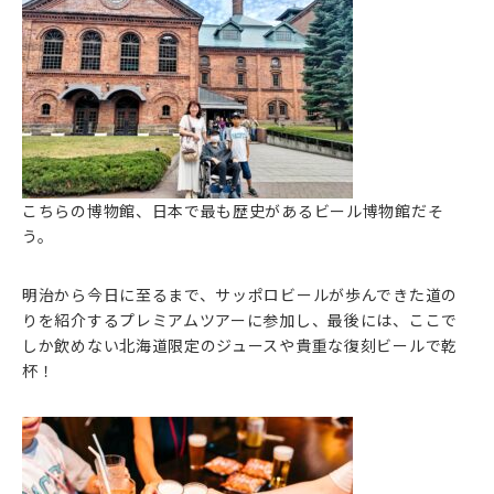
こちらの博物館、日本で最も歴史があるビール博物館だそ
う。
明治から今日に至るまで、サッポロビールが歩んできた道の
りを紹介するプレミアムツアーに参加し、最後には、ここで
しか飲めない北海道限定のジュースや貴重な復刻ビールで乾
杯！