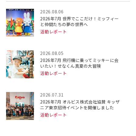
2026.08.06
2026年7月 世界でここだけ！ミッフィー
と仲間たちの夢の世界へ
活動レポート
2026.08.05
2026年7月 飛行機に乗ってミッキーに会
いたい！せなくん真夏の大冒険
活動レポート
2026.07.31
2026年7月 オルビス株式会社協賛 キッザ
ニア東京招待イベントを開催しました
活動レポート