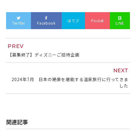
はてブ
Pocket
Twitter
Facebook
LINE
PREV
【募集終了】ディズニーご招待企画
NEXT
2024年7月 日本の絶景を堪能する温泉旅行に行ってきま
した
関連記事