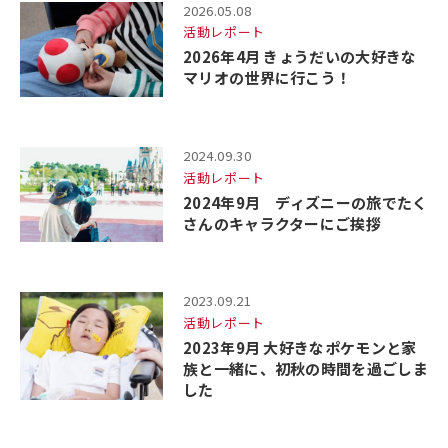
2026.05.08
活動レポート
2026年4月 きょうだいの大好きな
マリオの世界に行こう！
2024.09.30
活動レポート
2024年9月 ディズニーの旅でたく
さんのキャラクターにご挨拶
2023.09.21
活動レポート
2023年9月 大好きなポケモンと家
族と一緒に、初秋の時間を過ごしま
した