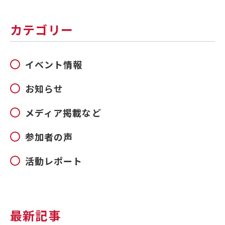
カテゴリー
イベント情報
お知らせ
メディア掲載など
参加者の声
活動レポート
最新記事