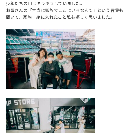
少年たちの目はキラキラしていました。
お母さんの「本当に家族でここにいるなんて」という言葉も
聞いて、家族一緒に来れたこと私も嬉しく思いました。