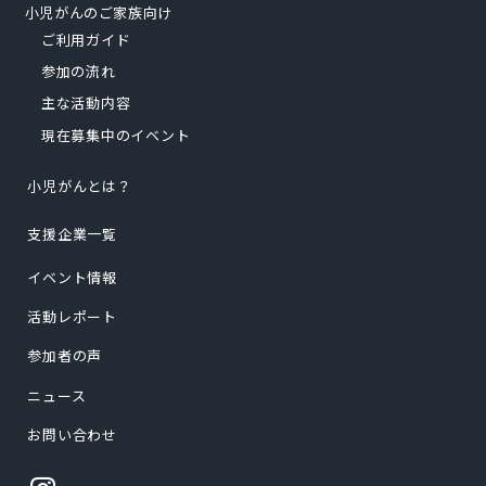
小児がんのご家族向け
ご利用ガイド
参加の流れ
主な活動内容
現在募集中のイベント
小児がんとは？
支援企業一覧
イベント情報
活動レポート
参加者の声
ニュース
お問い合わせ