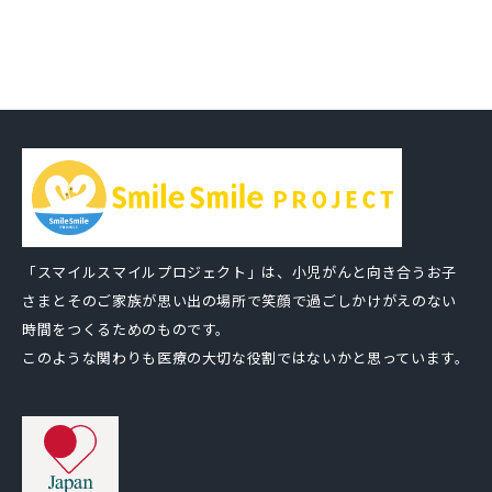
「スマイルスマイルプロジェクト」は、小児がんと向き合うお子
さまとそのご家族が思い出の場所で笑顔で過ごしかけがえのない
時間をつくるためのものです。
このような関わりも医療の大切な役割ではないかと思っています。