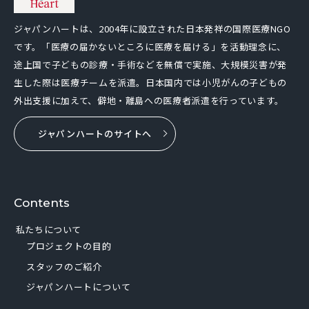
ジャパンハートは、2004年に設立された日本発祥の国際医療NGO
です。「医療の届かないところに医療を届ける」を活動理念に、
途上国で子どもの診療・手術などを無償で実施、大規模災害が発
生した際は医療チームを派遣。日本国内では小児がんの子どもの
外出支援に加えて、僻地・離島への医療者派遣を行っています。
ジャパンハートのサイトへ
Contents
私たちについて
プロジェクトの目的
スタッフのご紹介
ジャパンハートについて