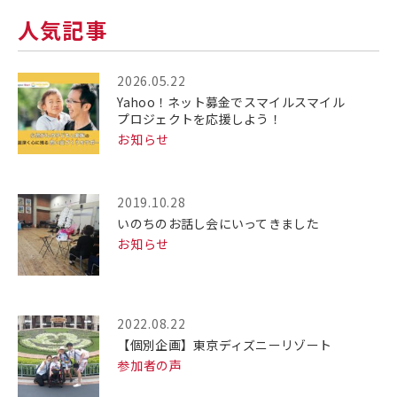
人気記事
2026.05.22
Yahoo！ネット募金でスマイルスマイル
プロジェクトを応援しよう！
お知らせ
2019.10.28
いのちのお話し会にいってきました
お知らせ
2022.08.22
【個別企画】東京ディズニーリゾート
参加者の声