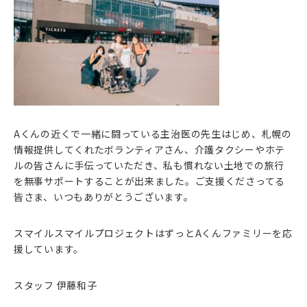
Aくんの近くで一緒に闘っている主治医の先生はじめ、札幌の
情報提供してくれたボランティアさん、介護タクシーやホテ
ルの皆さんに手伝っていただき、私も慣れない土地での旅行
を無事サポートすることが出来ました。ご支援くださってる
皆さま、いつもありがとうございます。
スマイルスマイルプロジェクトはずっとAくんファミリーを応
援しています。
スタッフ 伊藤和子