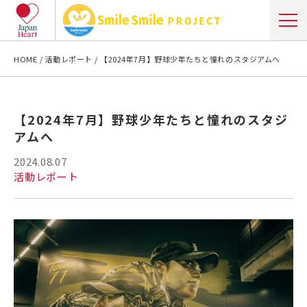
HOME
活動レポート
【2024年7月】野球少年たちと憧れのスタジアムへ
【2024年7月】野球少年たちと憧れのスタジ
アムへ
2024.08.07
活動レポート