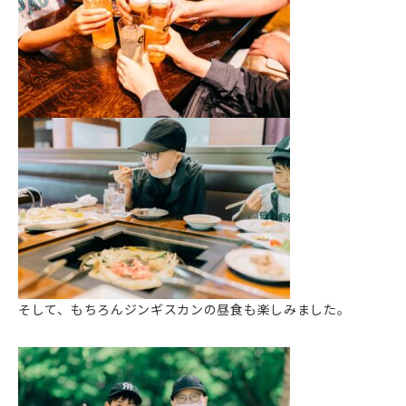
そして、もちろんジンギスカンの昼食も楽しみました。