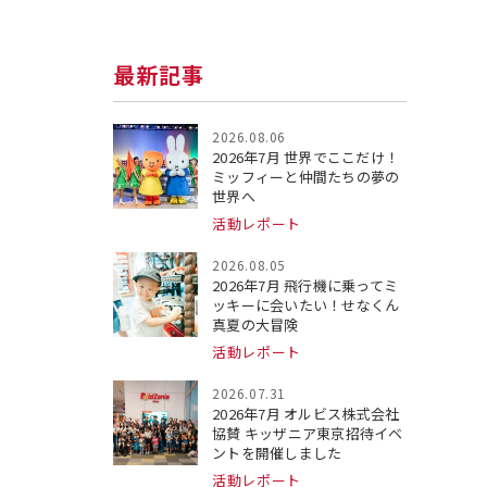
最新記事
2026.08.06
2026年7月 世界でここだけ！
ミッフィーと仲間たちの夢の
世界へ
活動レポート
2026.08.05
2026年7月 飛行機に乗ってミ
ッキーに会いたい！せなくん
真夏の大冒険
活動レポート
2026.07.31
2026年7月 オルビス株式会社
協賛 キッザニア東京招待イベ
ントを開催しました
活動レポート