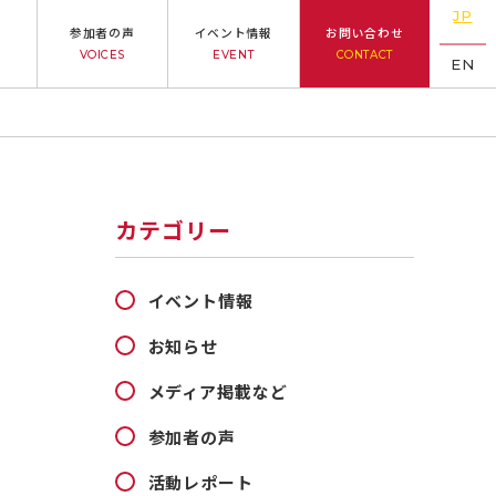
JP
参加者の声
イベント情報
お問い合わせ
VOICES
EVENT
CONTACT
EN
カテゴリー
イベント情報
お知らせ
メディア掲載など
参加者の声
活動レポート