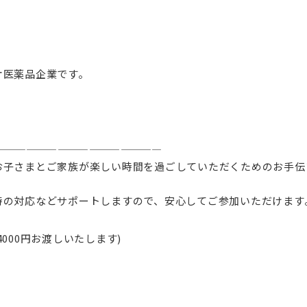
オ医薬品企業です。
————————————————
お子さまとご家族が楽しい時間を過ごしていただくためのお手伝
時の対応などサポートしますので、安心してご参加いただけます
000円お渡しいたします)