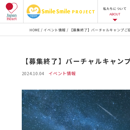
私たちについて
ABOUT
HOME
イベント情報
【募集終了】バーチャルキャンプご
【募集終了】バーチャルキャン
2024.10.04
イベント情報