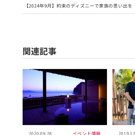
【2024年9月】約束のディズニーで家族の思い出を
関連記事
2020.09.28
イベント情報
2019.12