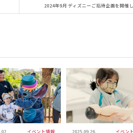
2024年9月 ディズニーご招待企画を開催
.02
イベント情報
2025.09.26
イベン