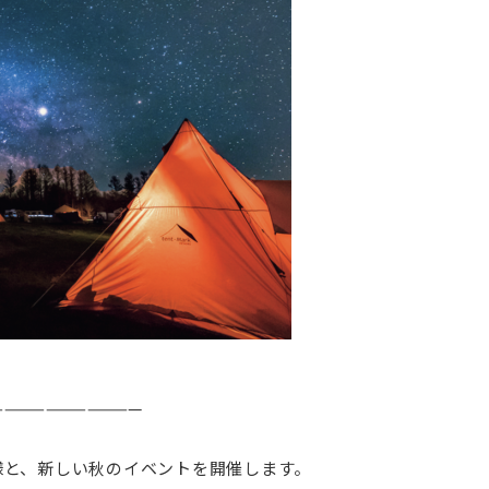
———————————
様と、新しい秋のイベントを開催します。