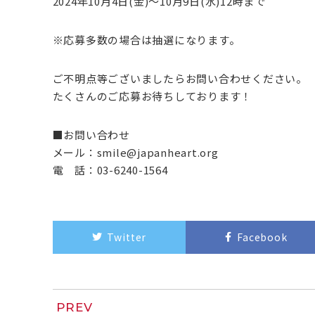
2024年10月4日(金)～10月9日(水)12時まで
※応募多数の場合は抽選になります。
ご不明点等ございましたらお問い合わせください。
たくさんのご応募お待ちしております！
■お問い合わせ
メール：smile@japanheart.org
電 話：03-6240-1564
Twitter
Facebook
PREV