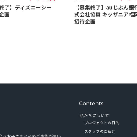
終了】ディズニーシー
【募集終了】auじぶん銀
企画
式会社協賛 キッザニア福
招待企画
Contents
私たちについて
プロジェクトの目的
スタッフのご紹介
合うお子さまとそのご家族が思い