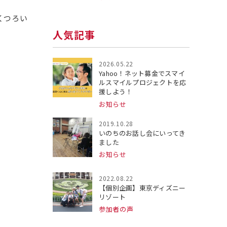
くつろい
人気記事
2026.05.22
Yahoo！ネット募金でスマイ
ルスマイルプロジェクトを応
援しよう！
お知らせ
2019.10.28
いのちのお話し会にいってき
ました
お知らせ
2022.08.22
【個別企画】東京ディズニー
リゾート
参加者の声