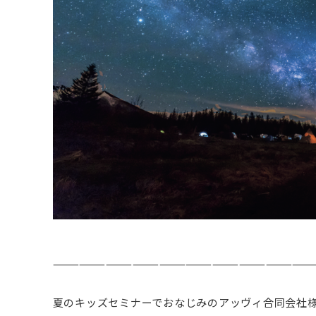
—————————————————————————————
夏のキッズセミナーでおなじみのアッヴィ合同会社