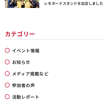
レモネードスタンドを出店しました
カテゴリー
イベント情報
お知らせ
メディア掲載など
参加者の声
活動レポート