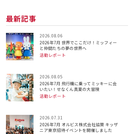
最新記事
2026.08.06
2026年7月 世界でここだけ！ミッフィー
と仲間たちの夢の世界へ
活動レポート
2026.08.05
2026年7月 飛行機に乗ってミッキーに会
いたい！せなくん真夏の大冒険
活動レポート
2026.07.31
2026年7月 オルビス株式会社協賛 キッザ
ニア東京招待イベントを開催しました