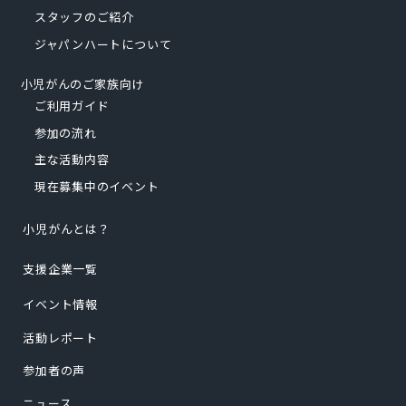
スタッフのご紹介
ジャパンハートについて
小児がんのご家族向け
ご利用ガイド
参加の流れ
主な活動内容
現在募集中のイベント
小児がんとは？
支援企業一覧
イベント情報
活動レポート
参加者の声
ニュース