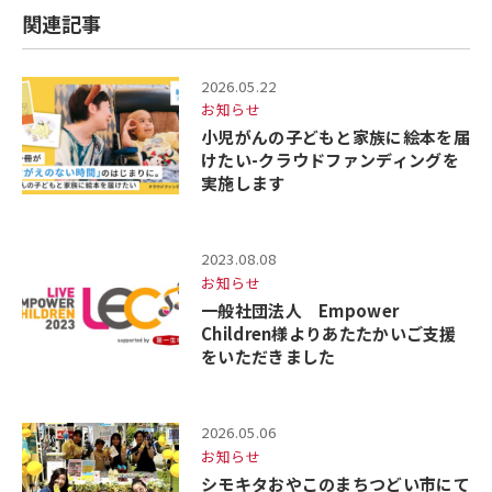
関連記事
2026.05.22
お知らせ
小児がんの子どもと家族に絵本を届
けたい-クラウドファンディングを
実施します
2023.08.08
お知らせ
一般社団法人 Empower
Children様よりあたたかいご支援
をいただきました
2026.05.06
お知らせ
シモキタおやこのまちつどい市にて