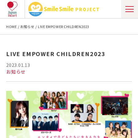
HOME
お知らせ
LIVE EMPOWER CHILDREN2023
LIVE EMPOWER CHILDREN2023
2023.01.13
お知らせ