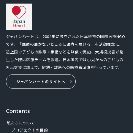
ジャパンハートは、2004年に設立された日本発祥の国際医療NGO
です。「医療の届かないところに医療を届ける」を活動理念に、
途上国で子どもの診療・手術などを無償で実施、大規模災害が発
生した際は医療チームを派遣。日本国内では小児がんの子どもの
外出支援に加えて、僻地・離島への医療者派遣を行っています。
ジャパンハートのサイトへ
Contents
私たちについて
プロジェクトの目的