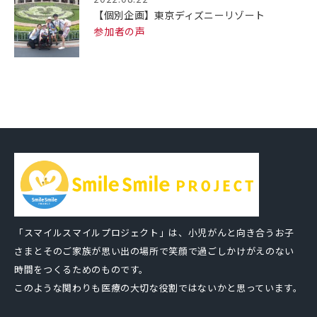
【個別企画】東京ディズニーリゾート
参加者の声
「スマイルスマイルプロジェクト」は、小児がんと向き合うお子
さまとそのご家族が思い出の場所で笑顔で過ごしかけがえのない
時間をつくるためのものです。
このような関わりも医療の大切な役割ではないかと思っています。