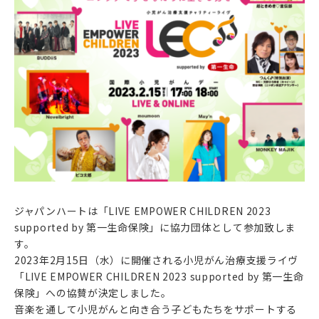
ジャパンハートは「LIVE EMPOWER CHILDREN 2023
supported by 第一生命保険」に協力団体として参加致しま
す。
2023年2月15日（水）に開催される小児がん治療支援ライヴ
「LIVE EMPOWER CHILDREN 2023 supported by 第一生命
保険」への協賛が決定しました。
音楽を通して小児がんと向き合う子どもたちをサポートする