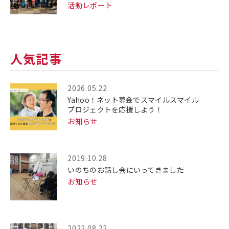
活動レポート
人気記事
2026.05.22
Yahoo！ネット募金でスマイルスマイル
プロジェクトを応援しよう！
お知らせ
2019.10.28
いのちのお話し会にいってきました
お知らせ
2022.08.22