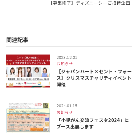
【募集終了】ディズニーシーご招待企画
関連記事
2023.12.01
お知らせ
【ジャパンハート×セント・フォー
ス】クリスマスチャリティイベント
開催
2024.01.15
お知らせ
「小児がん交流フェスタ2024」に
ブース出展します