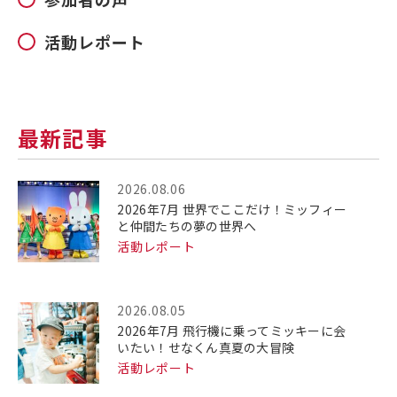
活動レポート
最新記事
2026.08.06
2026年7月 世界でここだけ！ミッフィー
と仲間たちの夢の世界へ
活動レポート
2026.08.05
2026年7月 飛行機に乗ってミッキーに会
いたい！せなくん真夏の大冒険
活動レポート