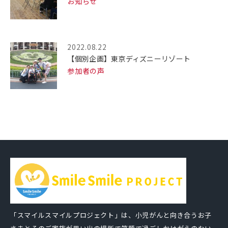
お知らせ
2022.08.22
【個別企画】東京ディズニーリゾート
参加者の声
「スマイルスマイルプロジェクト」は、小児がんと向き合うお子