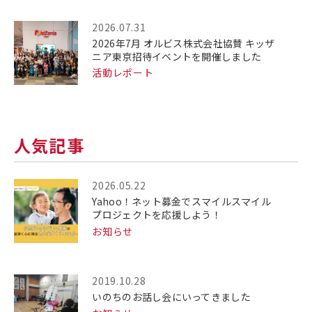
2026.07.31
2026年7月 オルビス株式会社協賛 キッザ
ニア東京招待イベントを開催しました
活動レポート
人気記事
2026.05.22
Yahoo！ネット募金でスマイルスマイル
プロジェクトを応援しよう！
お知らせ
2019.10.28
いのちのお話し会にいってきました