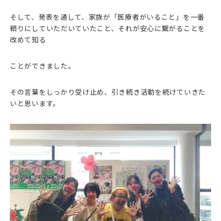
そして、発表を通して、家族が「医療者がいること」を一番
頼りにしていただいていたこと、それが安心に繋がることを
改めて知る
ことができました。
その言葉をしっかり受け止め、引き続き活動を続けていきた
いと思います。