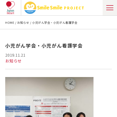
HOME
お知らせ
小児がん学会・小児がん看護学会
小児がん学会・小児がん看護学会
2019.11.21
お知らせ