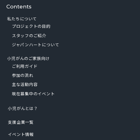
Contents
私たちについて
プロジェクトの目的
スタッフのご紹介
ジャパンハートについて
小児がんのご家族向け
ご利用ガイド
参加の流れ
主な活動内容
現在募集中のイベント
小児がんとは？
支援企業一覧
イベント情報