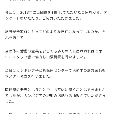
今回は、2018年に当団体を利用してただいたご家族から、ア
ンケートをいただき、ご協力いただきました。
旅行が今家族にとってどのような存在になっているのか、そ
れを通して
当団体の活動の意義を少しでも多くの人に届けれればと思
い、スタッフ皆で協力し口演発表を行いました。
当日はカンボジア子ども医療センターで活動中の嘉数医師も
ポスター発表を行いました。
同時間の発表ということで、お互いに聞くことはできません
でしたが、カンボジアの現地のお話も沢山教えていただきま
した。