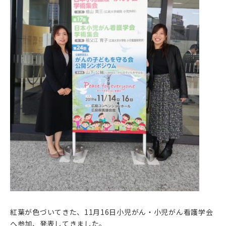
紅葉が色づいてきた、11月16日小児がん・小児がん看護学会
へ参加、発表してきました。