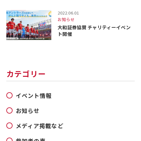
2022.06.01
お知らせ
大和証券協賛 チャリティーイベン
ト開催
カテゴリー
イベント情報
お知らせ
メディア掲載など
参加者の声