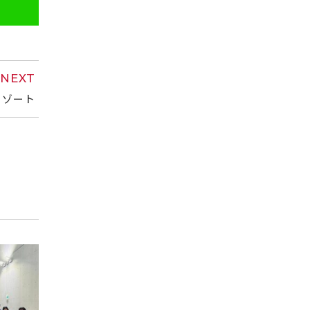
NEXT
リゾート