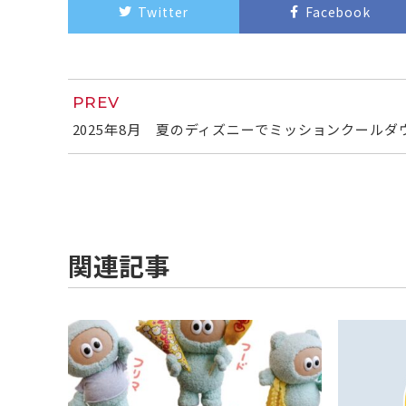
Twitter
Facebook
PREV
2025年8月 夏のディズニーでミッションクールダ
関連記事