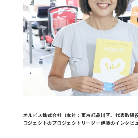
オルビス株式会社（本社：東京都品川区、代表取締
ロジェクトのプロジェクトリーダー伊藤のインタビ