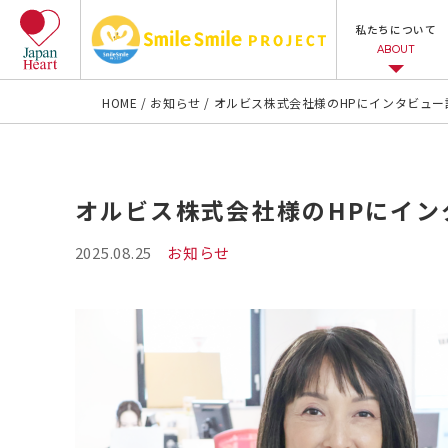
私たちについて
ABOUT
HOME
お知らせ
オルビス株式会社様のHPにインタビュ
オルビス株式会社様のHPにイン
2025.08.25
お知らせ