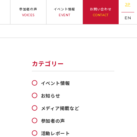
JP
参加者の声
イベント情報
お問い合わせ
VOICES
EVENT
CONTACT
EN
カテゴリー
イベント情報
お知らせ
メディア掲載など
参加者の声
活動レポート