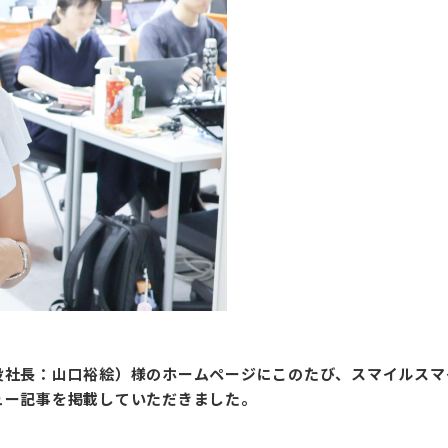
役社長：山口裕絵）様のホームページにこのたび、スマイルスマ
ュー記事を掲載していただきました。