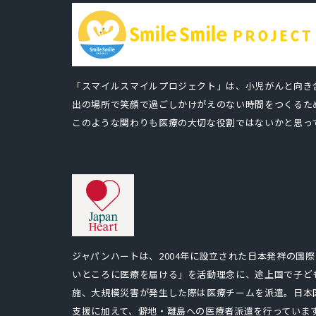
「スマイルスマイルプロジェクト」は、小児がんと向き
出の場所で笑顔で過ごしかけがえのない時間をつくるた
このような関わりも医療の大切な役割ではないかと思っ
ジャパンハートは、2004年に設立された日本発祥の国際
いところに医療を届ける」を活動理念に、途上国で子ど
施、大規模災害が発生した際は医療チームを派遣。日本
支援に加えて、僻地・離島への医療者派遣を行っていま