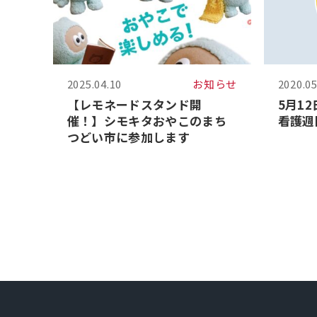
2025.04.10
お知らせ
2020.05
【レモネードスタンド開
5月1
催！】シモキタおやこのまち
看護週
つどい市に参加します