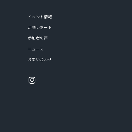
イベント情報
活動レポート
参加者の声
ニュース
お問い合わせ