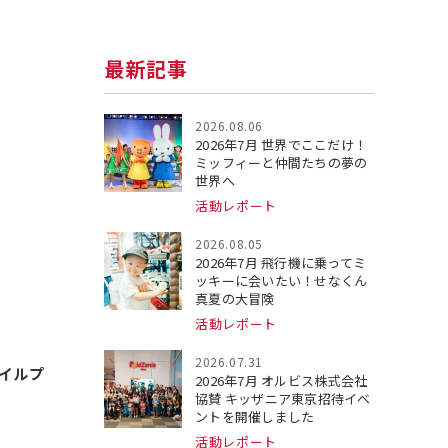
最新記事
2026.08.06
2026年7月 世界でここだけ！
ミッフィーと仲間たちの夢の
世界へ
活動レポート
2026.08.05
2026年7月 飛行機に乗ってミ
ッキーに会いたい！せなくん
真夏の大冒険
活動レポート
2026.07.31
イルプ
2026年7月 オルビス株式会社
協賛 キッザニア東京招待イベ
ントを開催しました
活動レポート