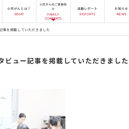
小児がんのご家族向
小児がんとは？
活動レポート
お知らせ
け
WHAT
REPORTS
NEWS
FAMILY
CONTENTS
ー記事を掲載していただきました
タビュー記事を掲載していただきました