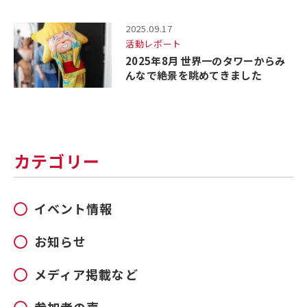
2025.09.17
活動レポート
2025年8月 世界一のタワーからみ
んなで絶景を眺めてきました
カテゴリー
イベント情報
お知らせ
メディア掲載など