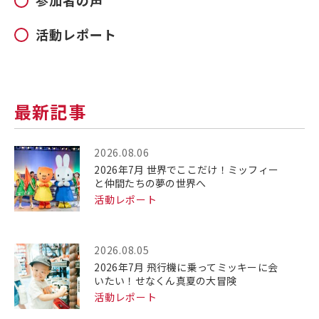
参加者の声
活動レポート
最新記事
2026.08.06
2026年7月 世界でここだけ！ミッフィー
と仲間たちの夢の世界へ
活動レポート
2026.08.05
2026年7月 飛行機に乗ってミッキーに会
いたい！せなくん真夏の大冒険
活動レポート