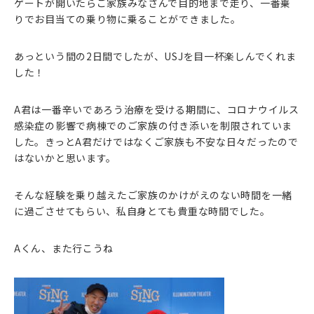
ゲートが開いたらご家族みなさんで目的地まで走り、一番乗
りでお目当ての乗り物に乗ることができました。
あっという間の2日間でしたが、USJを目一杯楽しんでくれま
した！
A君は一番辛いであろう治療を受ける期間に、コロナウイルス
感染症の影響で病棟でのご家族の付き添いを制限されていま
した。きっとA君だけではなくご家族も不安な日々だったので
はないかと思います。
そんな経験を乗り越えたご家族のかけがえのない時間を一緒
に過ごさせてもらい、私自身とても貴重な時間でした。
Aくん、また行こうね