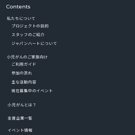
Contents
私たちについて
プロジェクトの目的
スタッフのご紹介
ジャパンハートについて
小児がんのご家族向け
ご利用ガイド
参加の流れ
主な活動内容
現在募集中のイベント
小児がんとは？
支援企業一覧
イベント情報