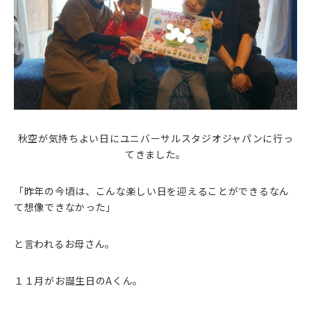
秋空が気持ちよい日にユニバーサルスタジオジャパンに行っ
てきました。
「昨年の今頃は、こんな楽しい日を迎えることができるなん
て想像できなかった」
と言われるお母さん。
１１月がお誕生日のAくん。