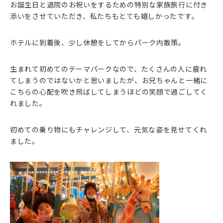
お誕生日と退院のお祝いをするための特別な家族旅行に付き
添いをさせていただき、私たちもとても嬉しかったです。
ホテルに到着後、少し休憩をしてからパーク内散策。
生まれて初めてのテーマパークなので、たくさんの人に疲れ
てしまうのではないかと思いましたが、お兄ちゃんと一緒に
こちらの心配を吹き飛ばしてしまうほどの笑顔で過ごしてく
れました。
初めての乗り物にもチャレンジして、元気な姿を見せてくれ
ました。