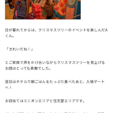
日が暮れてからは、クリスマスツリーのイベントを楽しんだA
くん。
「きれいだね！」
とご家族で声をかけ合いながらクリスマスツリーを見上げる
お顔はとっても素敵でした。
翌日はホテルで朝ごはんをたっぷり食べたあと、入場ゲート
へ！
お目当てはミニオンエリアと任天堂エリアです。