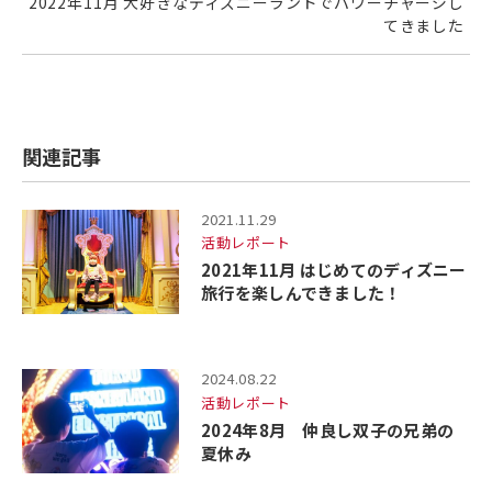
2022年11月 大好きなディズニーランドでパワーチャージし
てきました
関連記事
2021.11.29
活動レポート
2021年11月 はじめてのディズニー
旅行を楽しんできました！
2024.08.22
活動レポート
2024年8月 仲良し双子の兄弟の
夏休み