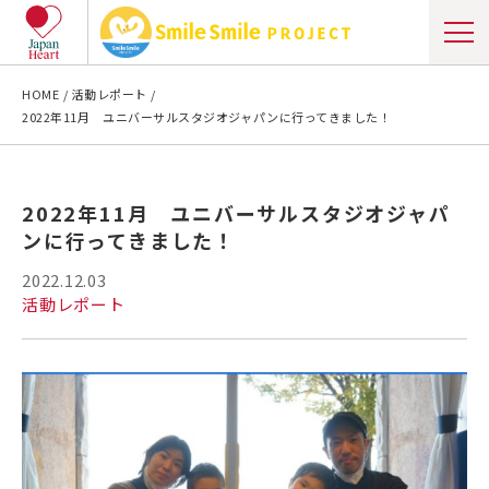
HOME
活動レポート
2022年11月 ユニバーサルスタジオジャパンに行ってきました！
2022年11月 ユニバーサルスタジオジャパ
ンに行ってきました！
2022.12.03
活動レポート