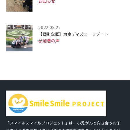
お知らせ
2022.08.22
【個別企画】東京ディズニーリゾート
参加者の声
「スマイルスマイルプロジェクト」は、小児がんと向き合うお子