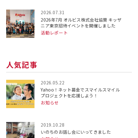
2026.07.31
2026年7月 オルビス株式会社協賛 キッザ
ニア東京招待イベントを開催しました
活動レポート
人気記事
2026.05.22
Yahoo！ネット募金でスマイルスマイル
プロジェクトを応援しよう！
お知らせ
2019.10.28
いのちのお話し会にいってきました